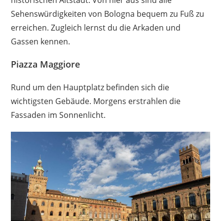
historischen Altstadt. Von hier aus sind alle
Sehenswürdigkeiten von Bologna bequem zu Fuß zu
erreichen. Zugleich lernst du die Arkaden und
Gassen kennen.
Piazza Maggiore
Rund um den Hauptplatz befinden sich die
wichtigsten Gebäude. Morgens erstrahlen die
Fassaden im Sonnenlicht.