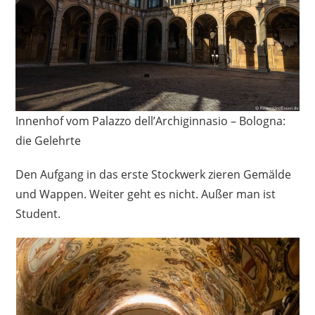
Innenhof vom Palazzo dell’Archiginnasio – Bologna:
die Gelehrte
Den Aufgang in das erste Stockwerk zieren Gemälde
und Wappen. Weiter geht es nicht. Außer man ist
Student.