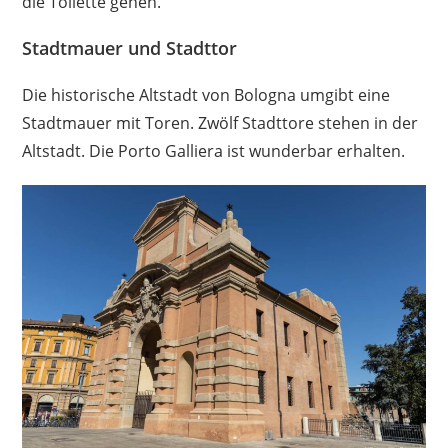
die Toilette gehen.
Stadtmauer und Stadttor
Die historische Altstadt von Bologna umgibt eine
Stadtmauer mit Toren. Zwölf Stadttore stehen in der
Altstadt. Die Porto Galliera ist wunderbar erhalten.