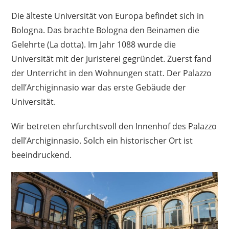
Die älteste Universität von Europa befindet sich in
Bologna. Das brachte Bologna den Beinamen die
Gelehrte (La dotta). Im Jahr 1088 wurde die
Universität mit der Juristerei gegründet. Zuerst fand
der Unterricht in den Wohnungen statt. Der Palazzo
dell’Archiginnasio war das erste Gebäude der
Universität.
Wir betreten ehrfurchtsvoll den Innenhof des Palazzo
dell’Archiginnasio. Solch ein historischer Ort ist
beeindruckend.