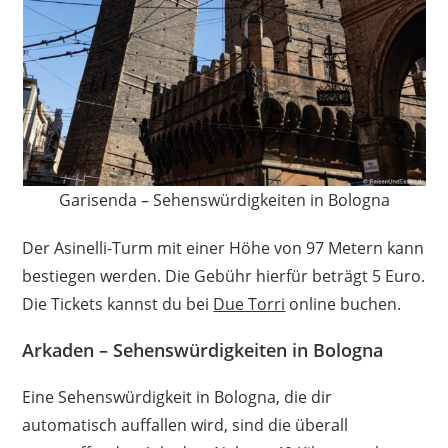
Garisenda – Sehenswürdigkeiten in Bologna
Der Asinelli-Turm mit einer Höhe von 97 Metern kann
bestiegen werden. Die Gebühr hierfür beträgt 5 Euro.
Die Tickets kannst du bei
Due Torri
online buchen.
Arkaden – Sehenswürdigkeiten in Bologna
Eine Sehenswürdigkeit in Bologna, die dir
automatisch auffallen wird, sind die überall