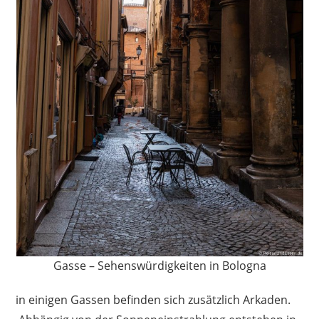
Gasse – Sehenswürdigkeiten in Bologna
in einigen Gassen befinden sich zusätzlich Arkaden.