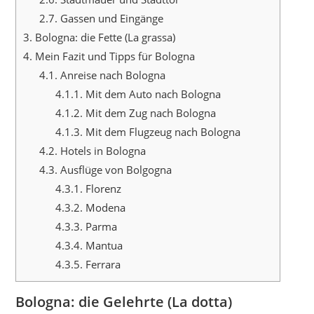
2.7.
Gassen und Eingänge
3.
Bologna: die Fette (La grassa)
4.
Mein Fazit und Tipps für Bologna
4.1.
Anreise nach Bologna
4.1.1.
Mit dem Auto nach Bologna
4.1.2.
Mit dem Zug nach Bologna
4.1.3.
Mit dem Flugzeug nach Bologna
4.2.
Hotels in Bologna
4.3.
Ausflüge von Bolgogna
4.3.1.
Florenz
4.3.2.
Modena
4.3.3.
Parma
4.3.4.
Mantua
4.3.5.
Ferrara
Bologna: die Gelehrte (La dotta)