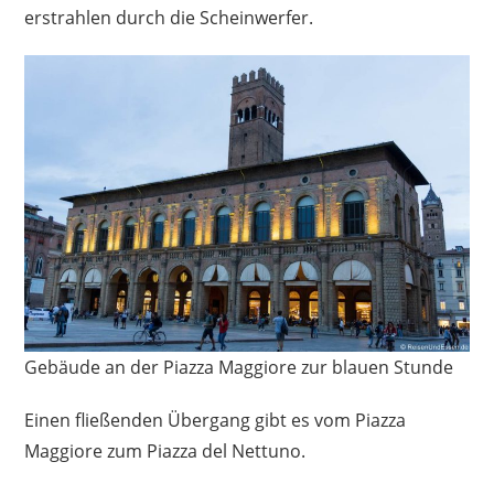
erstrahlen durch die Scheinwerfer.
Gebäude an der Piazza Maggiore zur blauen Stunde
Einen fließenden Übergang gibt es vom Piazza
Maggiore zum Piazza del Nettuno.