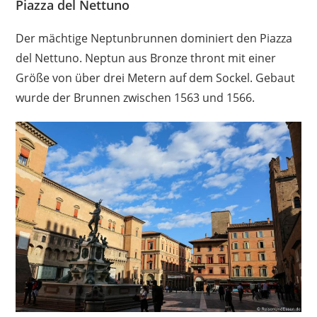
Piazza del Nettuno
Der mächtige Neptunbrunnen dominiert den Piazza
del Nettuno. Neptun aus Bronze thront mit einer
Größe von über drei Metern auf dem Sockel. Gebaut
wurde der Brunnen zwischen 1563 und 1566.