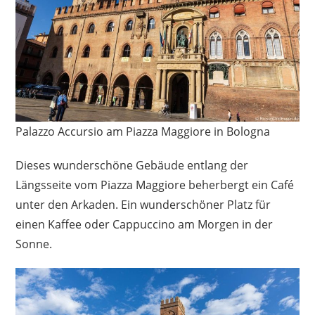
Palazzo Accursio am Piazza Maggiore in Bologna
Dieses wunderschöne Gebäude entlang der
Längsseite vom Piazza Maggiore beherbergt ein Café
unter den Arkaden. Ein wunderschöner Platz für
einen Kaffee oder Cappuccino am Morgen in der
Sonne.