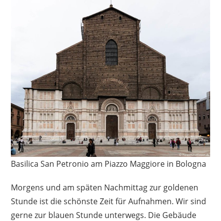
Basilica San Petronio am Piazzo Maggiore in Bologna
Morgens und am späten Nachmittag zur goldenen
Stunde ist die schönste Zeit für Aufnahmen. Wir sind
gerne zur blauen Stunde unterwegs. Die Gebäude