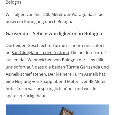
Bologna
Wir folgen von hier 300 Meter der Via Ugo Bassi bei
unserem Rundgang durch Bologna.
Garisenda – Sehenswürdigkeiten in Bologna
Die beiden Geschlechtertürme erinnern uns sofort
an
San Gimigiano in der Toskana
. Die beiden Türme
stellen das Wahrzeichen von Bologna dar. Uns fällt
uns sofort auf, dass die beiden Türme Garisenda und
Asinelli schief stehen. Der kleinere Turm Asinelli hat
eine Neigung von knapp über 3 Meter. Der 48 Meter
hohe Turm war ursprünglich höher und wurde
später zurückgebaut.