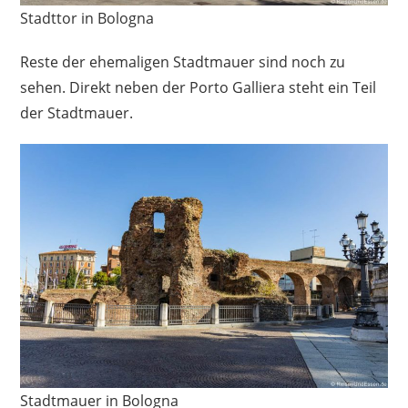
Stadttor in Bologna
Reste der ehemaligen Stadtmauer sind noch zu
sehen. Direkt neben der Porto Galliera steht ein Teil
der Stadtmauer.
Stadtmauer in Bologna