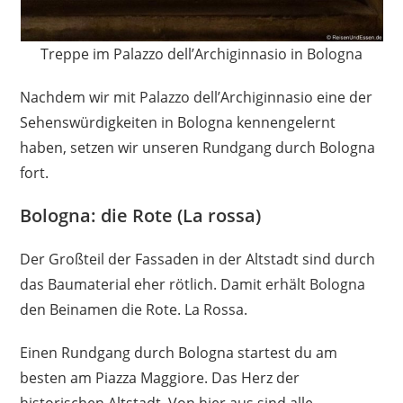
Treppe im Palazzo dell’Archiginnasio in Bologna
Nachdem wir mit Palazzo dell’Archiginnasio eine der
Sehenswürdigkeiten in Bologna kennengelernt
haben, setzen wir unseren Rundgang durch Bologna
fort.
Bologna: die Rote (La rossa)
Der Großteil der Fassaden in der Altstadt sind durch
das Baumaterial eher rötlich. Damit erhält Bologna
den Beinamen die Rote. La Rossa.
Einen Rundgang durch Bologna startest du am
besten am Piazza Maggiore. Das Herz der