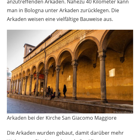
anzutreffenden Arkaden. Nahezu 40 Kilometer kann
man in Bologna unter Arkaden zurücklegen. Die
Arkaden weisen eine vielfältige Bauweise aus.
Arkaden bei der Kirche San Giacomo Maggiore
Die Arkaden wurden gebaut, damit darüber mehr