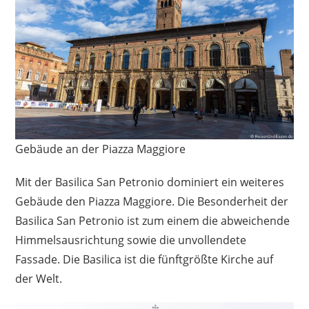
Gebäude an der Piazza Maggiore
Mit der Basilica San Petronio dominiert ein weiteres
Gebäude den Piazza Maggiore. Die Besonderheit der
Basilica San Petronio ist zum einem die abweichende
Himmelsausrichtung sowie die unvollendete
Fassade. Die Basilica ist die fünftgrößte Kirche auf
der Welt.