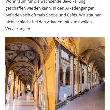
Wohnraum für die wachsende Bevölkerung
geschaffen werden kann. In den Arkadengängen
befinden sich oftmals Shops und Cafés. Wir staunen
nicht schlecht bei den Arkaden mit kunstvollen
Verzierungen.