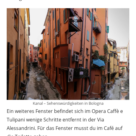
Kanal – Sehenswürdigkeiten in Bologna
Ein weiteres Fenster befindet sich im Opera Caffè e
Tulipani wenige Schritte entfernt in der Via
Alessandrini. Für das Fenster musst du im Café auf