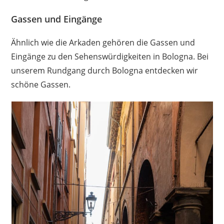
Gassen und Eingänge
Ähnlich wie die Arkaden gehören die Gassen und
Eingänge zu den Sehenswürdigkeiten in Bologna. Bei
unserem Rundgang durch Bologna entdecken wir
schöne Gassen.