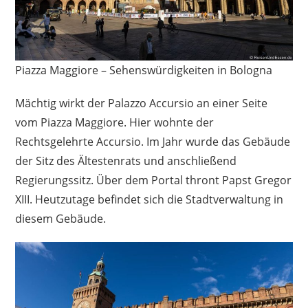
Piazza Maggiore – Sehenswürdigkeiten in Bologna
Mächtig wirkt der Palazzo Accursio an einer Seite
vom Piazza Maggiore. Hier wohnte der
Rechtsgelehrte Accursio. Im Jahr wurde das Gebäude
der Sitz des Ältestenrats und anschließend
Regierungssitz. Über dem Portal thront Papst Gregor
XIII. Heutzutage befindet sich die Stadtverwaltung in
diesem Gebäude.