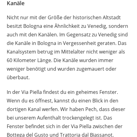
Kanäle
Nicht nur mit der Größe der historischen Altstadt
besitzt Bologna eine Ähnlichkeit zu Venedig, sondern
auch mit den Kanälen. Im Gegensatz zu Venedig sind
die Kanäle in Bologna in Vergessenheit geraten. Das
Kanalsystem betrug im Mittelalter nicht weniger als
60 Kilometer Länge. Die Kanäle wurden immer
weniger benötigt und wurden zugemauert oder
überbaut.
In der Via Piella findest du ein geheimes Fenster.
Wenn du es öffnest, kannst du einen Blick in den
dortigen Kanal werfen. Wir haben Pech, dass dieser
bei unserem Aufenthalt trockengelegt ist. Das
Fenster befindet sich in der Via Piella zwischen der
Bottega del Gusto und Trattoria dal Biassanot.