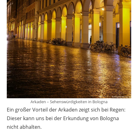
Arkaden – Sehenswürdigkeiten in Bologna
Ein großer Vorteil der Arkaden zeigt sich bei Regen:
Dieser kann uns bei der Erkundung von Bologna
nicht abhalten.