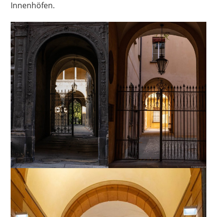
Innenhöfen.