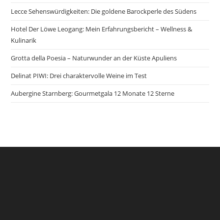
Lecce Sehenswürdigkeiten: Die goldene Barockperle des Südens
Hotel Der Löwe Leogang: Mein Erfahrungsbericht – Wellness &
Kulinarik
Grotta della Poesia – Naturwunder an der Küste Apuliens
Delinat PIWI: Drei charaktervolle Weine im Test
Aubergine Starnberg: Gourmetgala 12 Monate 12 Sterne