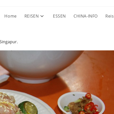
Home
REISEN
ESSEN
CHINA-INFO
Reis
Singapur.