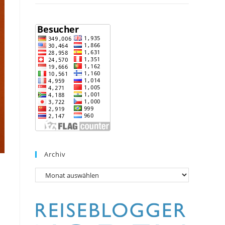
Archiv
Archiv