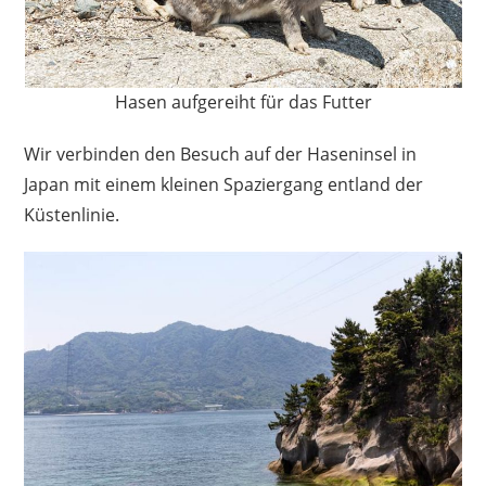
Hasen aufgereiht für das Futter
Wir verbinden den Besuch auf der Haseninsel in
Japan mit einem kleinen Spaziergang entland der
Küstenlinie.