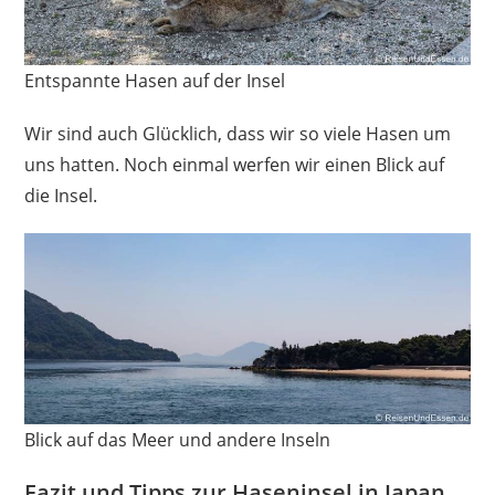
Entspannte Hasen auf der Insel
Wir sind auch Glücklich, dass wir so viele Hasen um
uns hatten. Noch einmal werfen wir einen Blick auf
die Insel.
Blick auf das Meer und andere Inseln
Fazit und Tipps zur Haseninsel in Japan