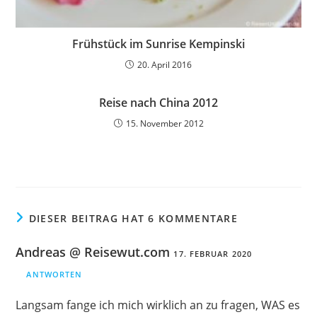
Frühstück im Sunrise Kempinski
20. April 2016
Reise nach China 2012
15. November 2012
DIESER BEITRAG HAT 6 KOMMENTARE
Andreas @ Reisewut.com
17. FEBRUAR 2020
ANTWORTEN
Langsam fange ich mich wirklich an zu fragen, WAS es