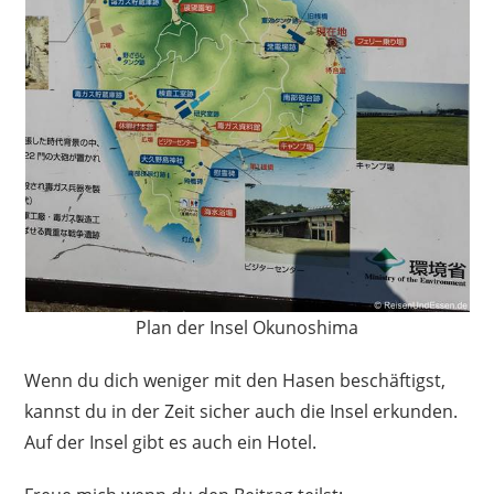
Plan der Insel Okunoshima
Wenn du dich weniger mit den Hasen beschäftigst,
kannst du in der Zeit sicher auch die Insel erkunden.
Auf der Insel gibt es auch ein Hotel.