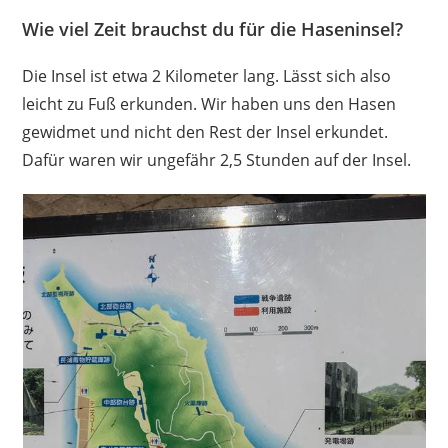
Wie viel Zeit brauchst du für die Haseninsel?
Die Insel ist etwa 2 Kilometer lang. Lässt sich also
leicht zu Fuß erkunden. Wir haben uns den Hasen
gewidmet und nicht den Rest der Insel erkundet.
Dafür waren wir ungefähr 2,5 Stunden auf der Insel.