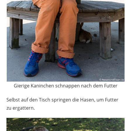
Gierige Kaninchen schnappen nach dem Futter
Selbst auf den Tisch springen die Hasen, um Futter
zu ergattern.