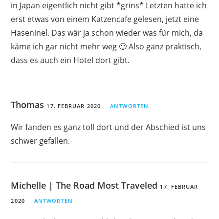
in Japan eigentlich nicht gibt *grins* Letzten hatte ich
erst etwas von einem Katzencafe gelesen, jetzt eine
Haseninel. Das wär ja schon wieder was für mich, da
käme ich gar nicht mehr weg 🙂 Also ganz praktisch,
dass es auch ein Hotel dort gibt.
Thomas
17. FEBRUAR 2020
ANTWORTEN
Wir fanden es ganz toll dort und der Abschied ist uns
schwer gefallen.
Michelle | The Road Most Traveled
17. FEBRUAR
2020
ANTWORTEN