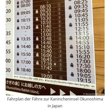
Fahrplan der Fähre zur Kanincheninsel Okunoshima
in Japan