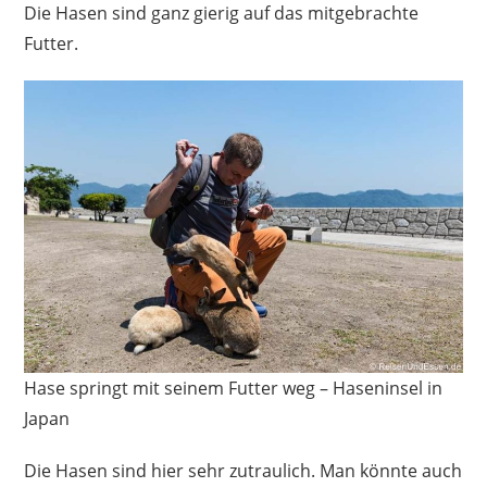
Die Hasen sind ganz gierig auf das mitgebrachte
Futter.
Hase springt mit seinem Futter weg – Haseninsel in
Japan
Die Hasen sind hier sehr zutraulich. Man könnte auch