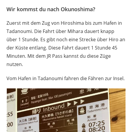
Wir kommst du nach Okunoshima?
Zuerst mit dem Zug von Hiroshima bis zum Hafen in
Tadanoumi. Die Fahrt über Mihara dauert knapp
über 1 Stunde. Es gibt noch eine Strecke über Hiro an
der Küste entlang. Diese Fahrt dauert 1 Stunde 45
Minuten. Mit dem JR Pass kannst du diese Züge
nutzen.
Vom Hafen in Tadanoumi fahren die Fähren zur Insel.