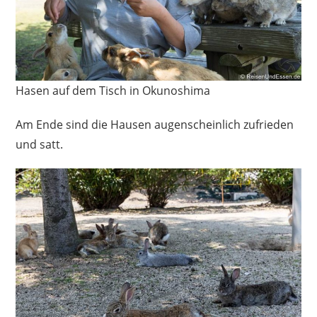
Hasen auf dem Tisch in Okunoshima
Am Ende sind die Hausen augenscheinlich zufrieden
und satt.