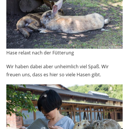
Hase relaxt nach der Fütterung
Wir haben dabei aber unheimlich viel Spaß. Wir
freuen uns, dass es hier so viele Hasen gibt.