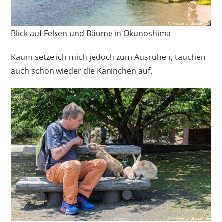
Blick auf Felsen und Bäume in Okunoshima
Kaum setze ich mich jedoch zum Ausruhen, tauchen
auch schon wieder die Kaninchen auf.