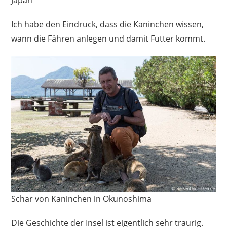
Ich habe den Eindruck, dass die Kaninchen wissen,
wann die Fähren anlegen und damit Futter kommt.
Schar von Kaninchen in Okunoshima
Die Geschichte der Insel ist eigentlich sehr traurig.