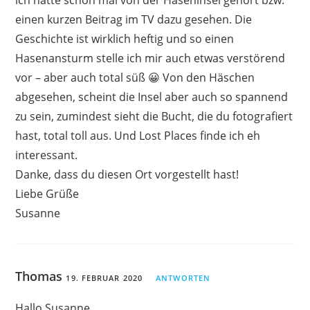
einen kurzen Beitrag im TV dazu gesehen. Die
Geschichte ist wirklich heftig und so einen
Hasenansturm stelle ich mir auch etwas verstörend
vor – aber auch total süß 😀 Von den Häschen
abgesehen, scheint die Insel aber auch so spannend
zu sein, zumindest sieht die Bucht, die du fotografiert
hast, total toll aus. Und Lost Places finde ich eh
interessant.
Danke, dass du diesen Ort vorgestellt hast!
Liebe Grüße
Susanne
Thomas
19. FEBRUAR 2020
ANTWORTEN
Hallo Susanne,