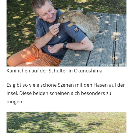
Kaninchen auf der Schulter in Okunoshima
Es gibt so viele schöne Szenen mit den Hasen auf der
Insel. Diese beiden scheinen sich besonders zu
mögen.