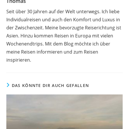
Thomas
Seit über 30 Jahren auf der Welt unterwegs. Ich liebe
Individualreisen und auch den Komfort und Luxus in
der Zwischenzeit. Meine bevorzugte Reiserichtung ist
Asien. Hinzu kommen Reisen in Europa mit vielen
Wochenendtrips. Mit dem Blog möchte ich über
meine Reisen informieren und zum Reisen
inspirieren.
DAS KÖNNTE DIR AUCH GEFALLEN