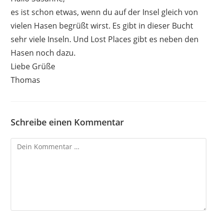
es ist schon etwas, wenn du auf der Insel gleich von
vielen Hasen begrüßt wirst. Es gibt in dieser Bucht
sehr viele Inseln. Und Lost Places gibt es neben den
Hasen noch dazu.
Liebe Grüße
Thomas
Schreibe einen Kommentar
Kommentar