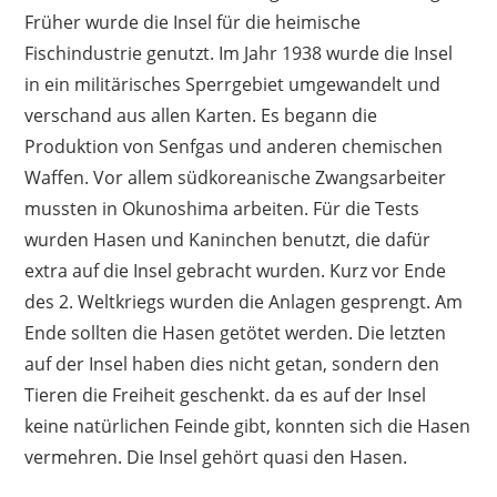
Früher wurde die Insel für die heimische
Fischindustrie genutzt. Im Jahr 1938 wurde die Insel
in ein militärisches Sperrgebiet umgewandelt und
verschand aus allen Karten. Es begann die
Produktion von Senfgas und anderen chemischen
Waffen. Vor allem südkoreanische Zwangsarbeiter
mussten in Okunoshima arbeiten. Für die Tests
wurden Hasen und Kaninchen benutzt, die dafür
extra auf die Insel gebracht wurden. Kurz vor Ende
des 2. Weltkriegs wurden die Anlagen gesprengt. Am
Ende sollten die Hasen getötet werden. Die letzten
auf der Insel haben dies nicht getan, sondern den
Tieren die Freiheit geschenkt. da es auf der Insel
keine natürlichen Feinde gibt, konnten sich die Hasen
vermehren. Die Insel gehört quasi den Hasen.