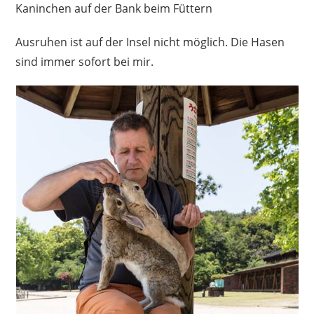
Kaninchen auf der Bank beim Füttern
Ausruhen ist auf der Insel nicht möglich. Die Hasen
sind immer sofort bei mir.