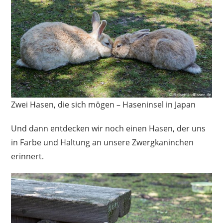
Zwei Hasen, die sich mögen – Haseninsel in Japan
Und dann entdecken wir noch einen Hasen, der uns
in Farbe und Haltung an unsere Zwergkaninchen
erinnert.