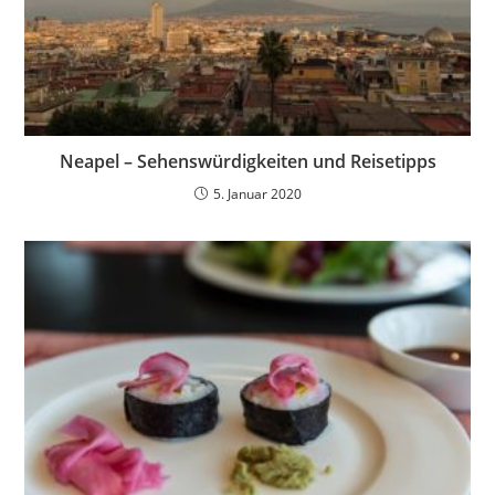
Neapel – Sehenswürdigkeiten und Reisetipps
5. Januar 2020