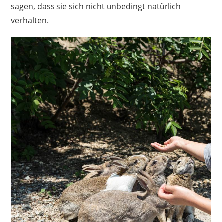
sagen, dass sie sich nicht unbedingt natürlich
verhalten.