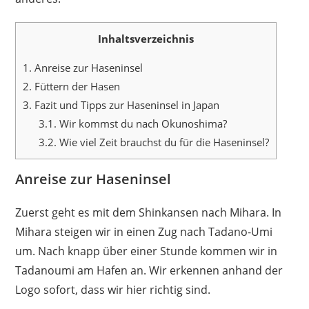
Inhaltsverzeichnis
1.
Anreise zur Haseninsel
2.
Füttern der Hasen
3.
Fazit und Tipps zur Haseninsel in Japan
3.1.
Wir kommst du nach Okunoshima?
3.2.
Wie viel Zeit brauchst du für die Haseninsel?
Anreise zur Haseninsel
Zuerst geht es mit dem Shinkansen nach Mihara. In
Mihara steigen wir in einen Zug nach Tadano-Umi
um. Nach knapp über einer Stunde kommen wir in
Tadanoumi am Hafen an. Wir erkennen anhand der
Logo sofort, dass wir hier richtig sind.