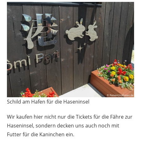
Schild am Hafen für die Haseninsel
Wir kaufen hier nicht nur die Tickets für die Fähre zur
Haseninsel, sondern decken uns auch noch mit
Futter für die Kaninchen ein.