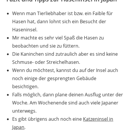
Wenn man Tierliebhaber ist bzw. ein Faible für
Hasen hat, dann lohnt sich ein Besucht der
Haseninsel.
Mir machte es sehr viel Spaß die Hasen zu
beobachten und sie zu füttern.
Die Kaninchen sind zutraulich aber es sind keine
Schmuse- oder Streichelhasen.
Wenn du möchtest, kannst du auf der Insel auch
noch einige der gesprengten Gebäude
besichtigen.
Falls möglich, dann plane deinen Ausflug unter der
Woche. Am Wochenende sind auch viele Japaner
unterwegs.
Es gibt übrigens auch noch eine
Katzeninsel in
Japan
.