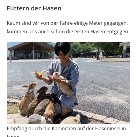
Füttern der Hasen
Kaum sind wir von der Fähre einige Meter gegangen,
kommen uns auch schon die ersten Hasen entgegen.
Empfang durch die Kaninchen auf der Haseninsel in
Japan