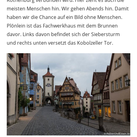
Rothenburg verbunden wird. Hier zieht es auch die
meisten Menschen hin. Wir gehen Abends hin. Damit
haben wir die Chance auf ein Bild ohne Menschen.
Plönlein ist das Fachwerkhaus mit dem Brunnen
davor. Links davon befindet sich der Siebersturm
und rechts unten versetzt das Kobolzeller Tor.