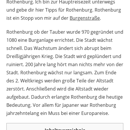
Rothenburg. Ich bin zur Hauptreisezeit unterwegs
und gebe dir hier Tipps für Rothenburg. Rothenburg
ist ein Stopp von mir auf der
Burgenstraße
.
Rothenburg ob der Tauber wurde 970 gegründet und
1080 eine Burganlage errichtet. Die Stadt wächst
schnell. Das Wachstum ändert sich abrupt beim
Dreißigjährigen Krieg. Die Stadt wird geplündert und
ruiniert. 200 Jahre lang hört man nichts mehr von der
Stadt. Rothenburg wächst nur langsam. Zum Ende
des 2. Weltkriegs werden große Teile der Altstadt
zerstört. Anschließend wird die Altstadt wieder
aufgebaut. Dadurch erlangte Rothenburg die heutige
Bedeutung. Vor allem für Japaner war Rothenburg
jahrzehntelang ein Muss bei einer Europareise.