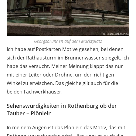
Georgsbrunnen auf dem Marktplatz
Ich habe auf Postkarten Motive gesehen, bei denen
sich der Rathausturm im Brunnenwasser spiegelt. Ich
habe das versucht. Meiner Meinung klappt das nur
mit einer Leiter oder Drohne, um den richtigen
Winkel zu erwischen. Das gleiche gilt auch für die
beiden Fachwerkhäuser.
Sehenswürdigkeiten in Rothenburg ob der
Tauber – Plönlein
In meinem Augen ist das Plönlein das Motiv, das mit