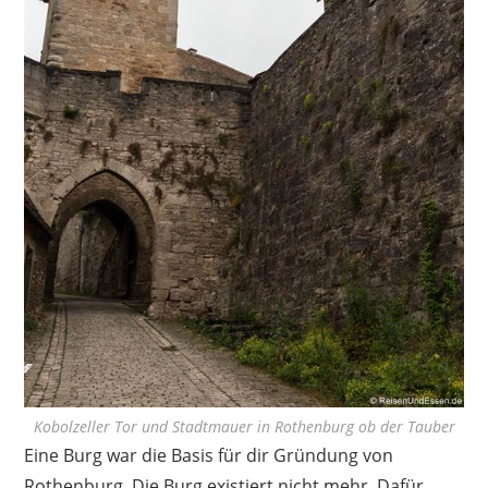
Kobolzeller Tor und Stadtmauer in Rothenburg ob der Tauber
Eine Burg war die Basis für dir Gründung von
Rothenburg. Die Burg existiert nicht mehr. Dafür