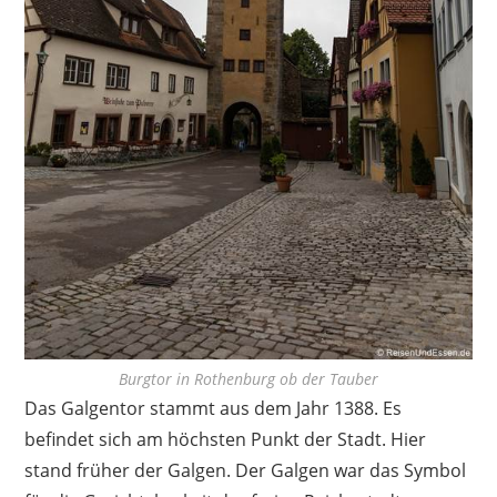
Burgtor in Rothenburg ob der Tauber
Das Galgentor stammt aus dem Jahr 1388. Es
befindet sich am höchsten Punkt der Stadt. Hier
stand früher der Galgen. Der Galgen war das Symbol