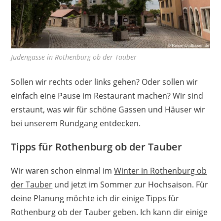
Judengasse in Rothenburg ob der Tauber
Sollen wir rechts oder links gehen? Oder sollen wir
einfach eine Pause im Restaurant machen? Wir sind
erstaunt, was wir für schöne Gassen und Häuser wir
bei unserem Rundgang entdecken.
Tipps für Rothenburg ob der Tauber
Wir waren schon einmal im
Winter in Rothenburg ob
der Tauber
und jetzt im Sommer zur Hochsaison. Für
deine Planung möchte ich dir einige Tipps für
Rothenburg ob der Tauber geben. Ich kann dir einige