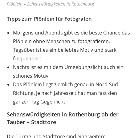
Plönlein – Sehenswürdigkeiten in Rothenburg
Tipps zum Plönlein für Fotografen
Morgens und Abends gibt es die beste Chance das
Plönlein ohne Menschen zu fotografieren.
Tagsüber ist es ein beliebtes Motiv und stark
frequentiert.
Nachts ist es mit dem Umgebungslicht auch ein
schönes Motuv.
Das Plönlein liegt ziemlich genau in Nord-Süd-
Richtung. Je nach Jahreszeit hat man fast den
ganzen Tag Gegenlicht.
Sehenswürdigkeiten in Rothenburg ob der
Tauber – Stadttore
Die Türme und Stadttore sind eine weitere