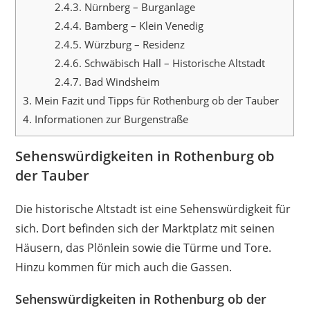
2.4.3.
Nürnberg – Burganlage
2.4.4.
Bamberg – Klein Venedig
2.4.5.
Würzburg – Residenz
2.4.6.
Schwäbisch Hall – Historische Altstadt
2.4.7.
Bad Windsheim
3.
Mein Fazit und Tipps für Rothenburg ob der Tauber
4.
Informationen zur Burgenstraße
Sehenswürdigkeiten in Rothenburg ob
der Tauber
Die historische Altstadt ist eine Sehenswürdigkeit für
sich. Dort befinden sich der Marktplatz mit seinen
Häusern, das Plönlein sowie die Türme und Tore.
Hinzu kommen für mich auch die Gassen.
Sehenswürdigkeiten in Rothenburg ob der