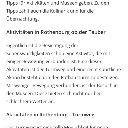
Tipps für Aktivitäten und Museen geben. Zu den
Tipps zählt auch die Kulinarik und für die
Übernachtung.
Aktivitäten in Rothenburg ob der Tauber
Eigentlich ist die Besichtigung der
Sehenswürdigkeiten schon eine Aktivität, die mit
einiger Bewegung verbunden ist. Eine dieser
Aktivitäten ist der Turmweg und eine recht sportliche
Aktion besteht darin den Rathausturm zu besteigen.
Mit weniger Bewegung verbunden, ist der Besuch in
den Museen. Diese bieten sich nicht nur bei
schlechtem Wetter an.
Aktivitäten in Rothenburg – Turmweg
Der Turmweg ist eine tolle Möglichkeit für neue