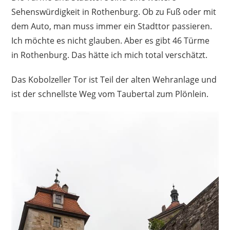
Sehenswürdigkeit in Rothenburg. Ob zu Fuß oder mit
dem Auto, man muss immer ein Stadttor passieren.
Ich möchte es nicht glauben. Aber es gibt 46 Türme
in Rothenburg. Das hätte ich mich total verschätzt.
Das Kobolzeller Tor ist Teil der alten Wehranlage und
ist der schnellste Weg vom Taubertal zum Plönlein.