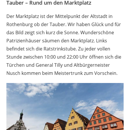
Tauber – Rund um den Marktplatz
Der Marktplatz ist der Mittelpunkt der Altstadt in
Rothenburg ob der Tauber. Wir haben Glück und für
das Bild zeigt sich kurz die Sonne. Wunderschöne
Patrizienhäuser säumen den Marktplatz. Links
befindet sich die Ratstrinkstube. Zu jeder vollen
Stunde zwischen 10:00 und 22:00 Uhr öffnen sich die
Türchen und General Tilly und Altbürgerneister
Nusch kommen beim Meistertrunk zum Vorschein.