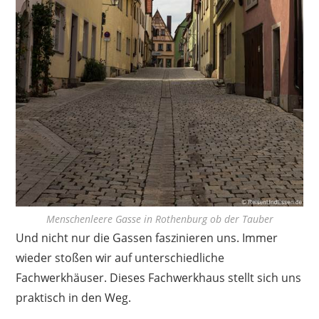
Menschenleere Gasse in Rothenburg ob der Tauber
Und nicht nur die Gassen faszinieren uns. Immer
wieder stoßen wir auf unterschiedliche
Fachwerkhäuser. Dieses Fachwerkhaus stellt sich uns
praktisch in den Weg.