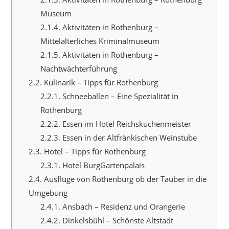
Museum
2.1.4.
Aktivitäten in Rothenburg –
Mittelalterliches Kriminalmuseum
2.1.5.
Aktivitäten in Rothenburg –
Nachtwächterführung
2.2.
Kulinarik – Tipps für Rothenburg
2.2.1.
Schneeballen – Eine Spezialität in
Rothenburg
2.2.2.
Essen im Hotel Reichsküchenmeister
2.2.3.
Essen in der Altfränkischen Weinstube
2.3.
Hotel – Tipps für Rothenburg
2.3.1.
Hotel BurgGartenpalais
2.4.
Ausflüge von Rothenburg ob der Tauber in die
Umgebung
2.4.1.
Ansbach – Residenz und Orangerie
2.4.2.
Dinkelsbühl – Schönste Altstadt