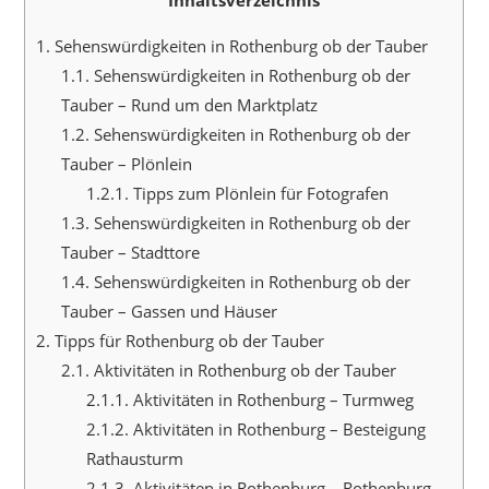
Inhaltsverzeichnis
1.
Sehenswürdigkeiten in Rothenburg ob der Tauber
1.1.
Sehenswürdigkeiten in Rothenburg ob der
Tauber – Rund um den Marktplatz
1.2.
Sehenswürdigkeiten in Rothenburg ob der
Tauber – Plönlein
1.2.1.
Tipps zum Plönlein für Fotografen
1.3.
Sehenswürdigkeiten in Rothenburg ob der
Tauber – Stadttore
1.4.
Sehenswürdigkeiten in Rothenburg ob der
Tauber – Gassen und Häuser
2.
Tipps für Rothenburg ob der Tauber
2.1.
Aktivitäten in Rothenburg ob der Tauber
2.1.1.
Aktivitäten in Rothenburg – Turmweg
2.1.2.
Aktivitäten in Rothenburg – Besteigung
Rathausturm
2.1.3.
Aktivitäten in Rothenburg – Rothenburg