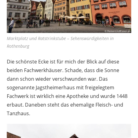
Marktplatz und Ratstrinkstube – Sehenswürdigkeiten in
Rothenburg
Die schönste Ecke ist für mich der Blick auf diese
beiden Fachwerkhäuser. Schade, dass die Sonne
dann schon wieder verschwunden war. Das
sogenannte Jagstheimerhaus mit freigelegtem
Fachwerk ist wirklich eine Apotheke und wurde 1448
erbaut. Daneben steht das ehemalige Fleisch- und
Tanzhaus.