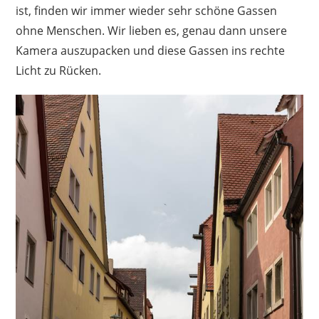
ist, finden wir immer wieder sehr schöne Gassen
ohne Menschen. Wir lieben es, genau dann unsere
Kamera auszupacken und diese Gassen ins rechte
Licht zu Rücken.