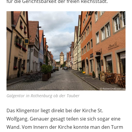
für die Gerichtsbarkeit der freien Reichsstadt.
Galgentor in Rothenburg ob der Tauber
Das Klingentor liegt direkt bei der Kirche St.
Wolfgang. Genauer gesagt teilen sie sich sogar eine
Wand. Vom Innern der Kirche konnte man den Turm