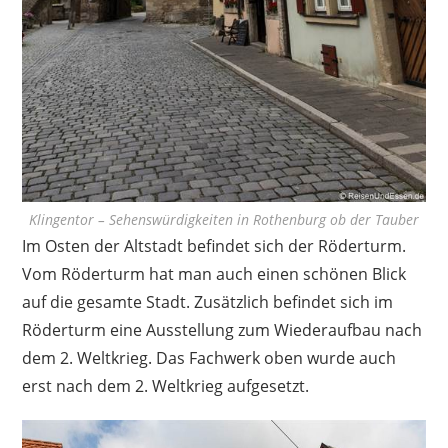
Klingentor – Sehenswürdigkeiten in Rothenburg ob der Tauber
Im Osten der Altstadt befindet sich der Röderturm.
Vom Röderturm hat man auch einen schönen Blick
auf die gesamte Stadt. Zusätzlich befindet sich im
Röderturm eine Ausstellung zum Wiederaufbau nach
dem 2. Weltkrieg. Das Fachwerk oben wurde auch
erst nach dem 2. Weltkrieg aufgesetzt.