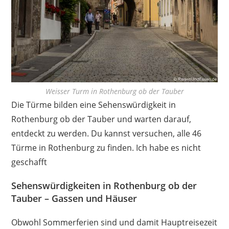
Weisser Turm in Rothenburg ob der Tauber
Die Türme bilden eine Sehenswürdigkeit in
Rothenburg ob der Tauber und warten darauf,
entdeckt zu werden. Du kannst versuchen, alle 46
Türme in Rothenburg zu finden. Ich habe es nicht
geschafft
Sehenswürdigkeiten in Rothenburg ob der
Tauber – Gassen und Häuser
Obwohl Sommerferien sind und damit Hauptreisezeit