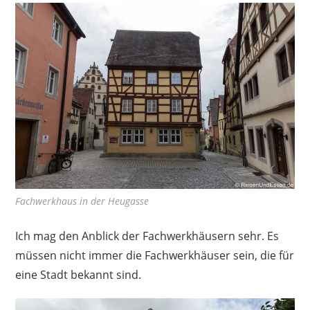
Fachwerkhaus in der Heugasse
Ich mag den Anblick der Fachwerkhäusern sehr. Es
müssen nicht immer die Fachwerkhäuser sein, die für
eine Stadt bekannt sind.