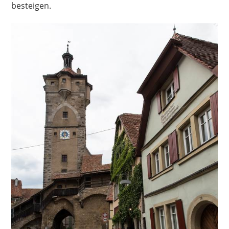
besteigen.