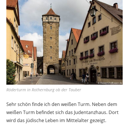
Röderturm in Rothernburg ob der Tauber
Sehr schön finde ich den weißen Turm. Neben dem
weißen Turm befindet sich das Judentanzhaus. Dort
wird das jüdische Leben im Mittelalter gezeigt.