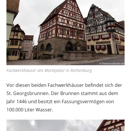
Fachwerkhäuser am Marktplatz in Rothenburg
Vor diesen beiden Fachwerkhäuser befindet sich der
St. Georgsbrunnen. Der Brunnen stammt aus dem
Jahr 1446 und besitzt ein Fassungsvermögen von
100.000 Liter Wasser.