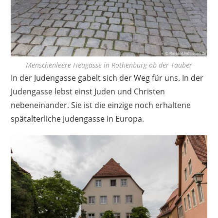
Menschenleere Heugasse in Rothenburg ob der Tauber
In der Judengasse gabelt sich der Weg für uns. In der
Judengasse lebst einst Juden und Christen
nebeneinander. Sie ist die einzige noch erhaltene
spätalterliche Judengasse in Europa.