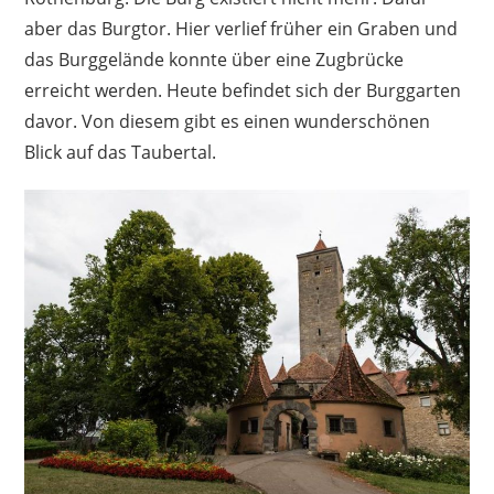
aber das Burgtor. Hier verlief früher ein Graben und
das Burggelände konnte über eine Zugbrücke
erreicht werden. Heute befindet sich der Burggarten
davor. Von diesem gibt es einen wunderschönen
Blick auf das Taubertal.