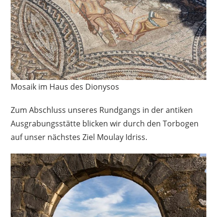
Mosaik im Haus des Dionysos
Zum Abschluss unseres Rundgangs in der antiken
Ausgrabungsstätte blicken wir durch den Torbogen
auf unser nächstes Ziel Moulay Idriss.