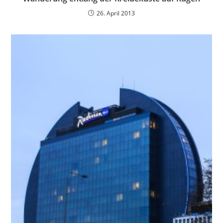
26. April 2013