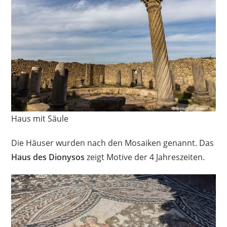
Haus mit Säule
Die Häuser wurden nach den Mosaiken genannt. Das
Haus des Dionysos
zeigt Motive der 4 Jahreszeiten.