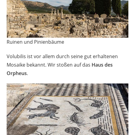
Ruinen und Pinienbäume
Volubilis ist vor allem durch seine gut erhaltenen
Mosaike bekannt. Wir stoßen auf das
Haus des
Orpheus
.