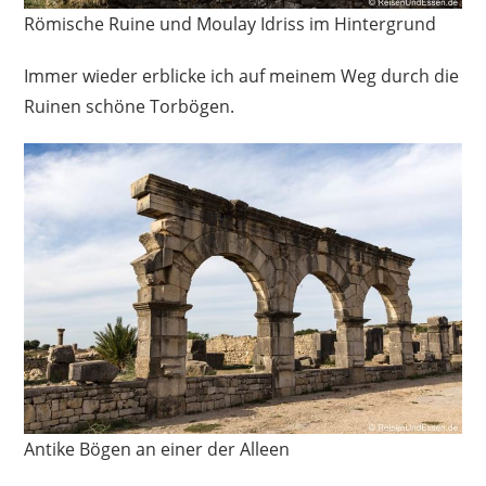
Römische Ruine und Moulay Idriss im Hintergrund
Immer wieder erblicke ich auf meinem Weg durch die
Ruinen schöne Torbögen.
Antike Bögen an einer der Alleen