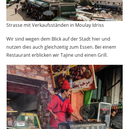
Strasse mit Verkaufsständen in Moulay Idriss
Wir sind wegen dem Blick auf der Stadt hier und
nutzen dies auch gleichzeitig zum Essen. Bei einem
Restaurant erblicken wir Tajine und einen Grill.