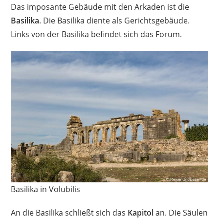
Das imposante Gebäude mit den Arkaden ist die
Basilika
. Die Basilika diente als Gerichtsgebäude.
Links von der Basilika befindet sich das Forum.
Basilika in Volubilis
An die Basilika schließt sich das
Kapitol
an. Die Säulen