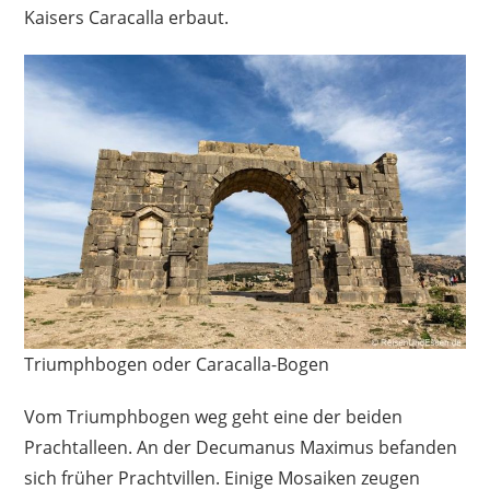
Kaisers Caracalla erbaut.
Triumphbogen oder Caracalla-Bogen
Vom Triumphbogen weg geht eine der beiden
Prachtalleen. An der Decumanus Maximus befanden
sich früher Prachtvillen. Einige Mosaiken zeugen