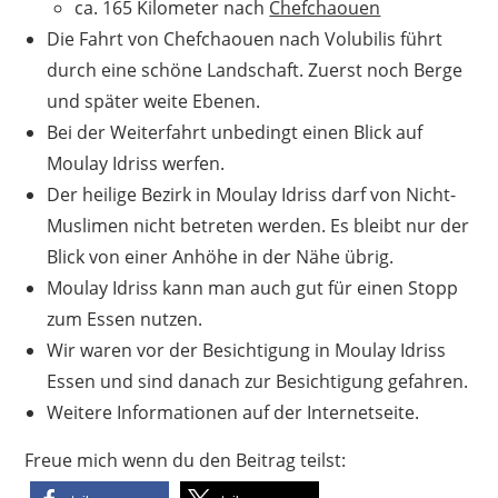
ca. 165 Kilometer nach
Chefchaouen
Die Fahrt von Chefchaouen nach Volubilis führt
durch eine schöne Landschaft. Zuerst noch Berge
und später weite Ebenen.
Bei der Weiterfahrt unbedingt einen Blick auf
Moulay Idriss werfen.
Der heilige Bezirk in Moulay Idriss darf von Nicht-
Muslimen nicht betreten werden. Es bleibt nur der
Blick von einer Anhöhe in der Nähe übrig.
Moulay Idriss kann man auch gut für einen Stopp
zum Essen nutzen.
Wir waren vor der Besichtigung in Moulay Idriss
Essen und sind danach zur Besichtigung gefahren.
Weitere Informationen auf der Internetseite.
Freue mich wenn du den Beitrag teilst: