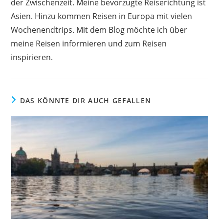
der Zwischenzeit. Meine bevorzugte Reiserichtung ist
Asien. Hinzu kommen Reisen in Europa mit vielen
Wochenendtrips. Mit dem Blog möchte ich über
meine Reisen informieren und zum Reisen
inspirieren.
DAS KÖNNTE DIR AUCH GEFALLEN