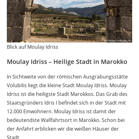
Blick auf Moulay Idriss
Moulay Idriss – Heilige Stadt in Marokko
In Sichtweite von der römischen Ausgrabungsstätte
Volubilis liegt die kleine Stadt Moulay Idriss. Moulay
Idriss ist die heiligste Stadt Marokkos. Das Grab des
Staatsgründers Idris I befindet sich in der Stadt mit
12.000 Einwohnern. Moulay Idriss ist damit der
bedeutendste Wallfahrtsort in Marokko. Schon bei
der Anfahrt erblicken wir die weißen Häuser der
Stadt.