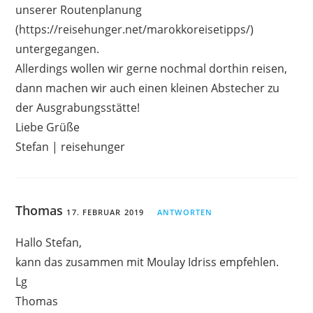
unserer Routenplanung
(
https://reisehunger.net/marokkoreisetipps/
)
untergegangen.
Allerdings wollen wir gerne nochmal dorthin reisen,
dann machen wir auch einen kleinen Abstecher zu
der Ausgrabungsstätte!
Liebe Grüße
Stefan | reisehunger
Thomas
17. FEBRUAR 2019
ANTWORTEN
Hallo Stefan,
kann das zusammen mit Moulay Idriss empfehlen.
Lg
Thomas