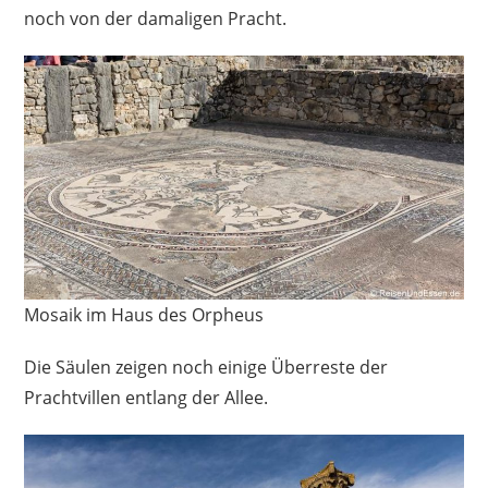
noch von der damaligen Pracht.
Mosaik im Haus des Orpheus
Die Säulen zeigen noch einige Überreste der
Prachtvillen entlang der Allee.