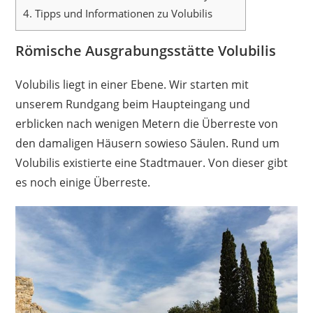
4.
Tipps und Informationen zu Volubilis
Römische Ausgrabungsstätte Volubilis
Volubilis liegt in einer Ebene. Wir starten mit
unserem Rundgang beim Haupteingang und
erblicken nach wenigen Metern die Überreste von
den damaligen Häusern sowieso Säulen. Rund um
Volubilis existierte eine Stadtmauer. Von dieser gibt
es noch einige Überreste.