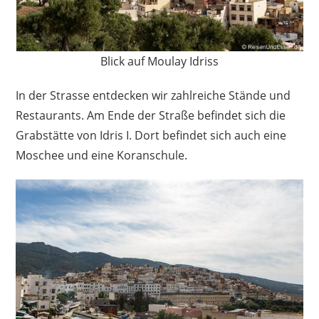
Blick auf Moulay Idriss
In der Strasse entdecken wir zahlreiche Stände und
Restaurants. Am Ende der Straße befindet sich die
Grabstätte von Idris I. Dort befindet sich auch eine
Moschee und eine Koranschule.