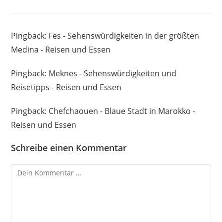
Pingback:
Fes - Sehenswürdigkeiten in der größten
Medina - Reisen und Essen
Pingback:
Meknes - Sehenswürdigkeiten und
Reisetipps - Reisen und Essen
Pingback:
Chefchaouen - Blaue Stadt in Marokko -
Reisen und Essen
Schreibe einen Kommentar
Kommentar