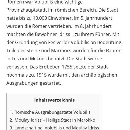
Römern war Volubilis eine wichtige
Provinzhauptstadt im römischen Bereich. Die Stadt
hatte bis zu 10.000 Einwohner. Im 5. Jahrhundert
wurden die Römer vertrieben. Im 8. Jahrhundert
machten die Bewohner Idriss I. zu ihrem Führer. Mit
der Gründung von Fes verlor Volubilis an Bedeutung.
Teile der Steine und Marmors wurden für die Bauten
in Fes und Meknes benutzt. Die Stadt wurde
verlassen. Das Erdbeben 1755 setzte der Stadt
nochmals zu. 1915 wurde mit den archäologischen
Ausgrabungen gestartet.
Inhaltsverzeichnis
1.
Römische Ausgrabungsstätte Volubilis
2.
Moulay Idriss – Heilige Stadt in Marokko
3.
Landschaft bei Volubilis und Moulay Idriss