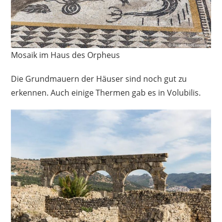
Mosaik im Haus des Orpheus
Die Grundmauern der Häuser sind noch gut zu
erkennen. Auch einige Thermen gab es in Volubilis.