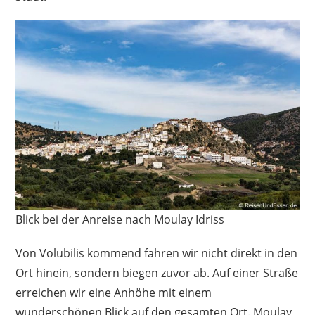
Blick bei der Anreise nach Moulay Idriss
Von Volubilis kommend fahren wir nicht direkt in den
Ort hinein, sondern biegen zuvor ab. Auf einer Straße
erreichen wir eine Anhöhe mit einem
wunderschönen Blick auf den gesamten Ort. Moulay