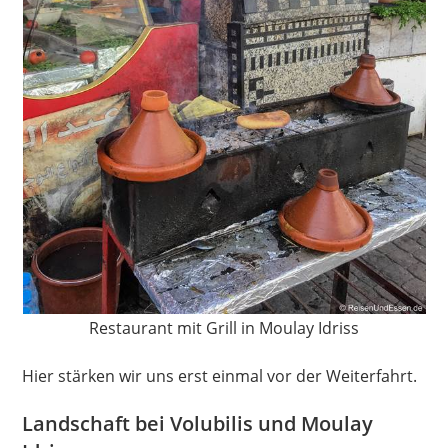
Restaurant mit Grill in Moulay Idriss
Hier stärken wir uns erst einmal vor der Weiterfahrt.
Landschaft bei Volubilis und Moulay