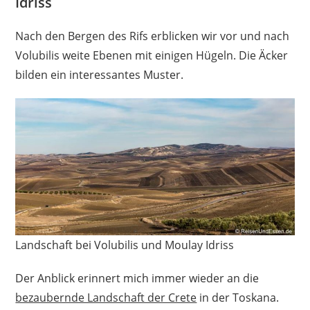
Idriss
Nach den Bergen des Rifs erblicken wir vor und nach
Volubilis weite Ebenen mit einigen Hügeln. Die Äcker
bilden ein interessantes Muster.
Landschaft bei Volubilis und Moulay Idriss
Der Anblick erinnert mich immer wieder an die
bezaubernde Landschaft der Crete
in der Toskana.