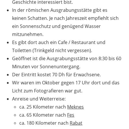
Geschichte interessiert bist.
In der römischen Ausgrabungsstätte gibt es
keinen Schatten. Je nach Jahreszeit empfiehlt sich
ein Sonnenschutz und genügend Wasser
mitzunehmen.
Es gibt dort auch ein Cafe / Restaurant und
Toiletten (Trinkgeld nicht vergessen).
Geöffnet ist die Ausgrabungsstätte von 8:30 bis 60
Minuten vor Sonnenuntergang.
Der Eintritt kostet 70 Dh für Erwachsene.
Wir waren im Oktober gegen 17 Uhr dort und das
Licht zum Fotografieren war gut.
Anreise und Weiterreise:
ca. 25 Kilometer nach
Meknes
ca. 65 Kilometer nach
Fes
ca. 180 Kilometer nach
Rabat