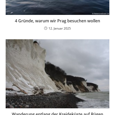
4 Gründe, warum wir Prag besuchen wollen
12. Januar 2025
Wanderung entlang der Kreideküste auf Rügen