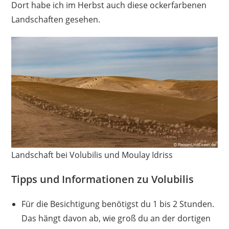
Dort habe ich im Herbst auch diese ockerfarbenen
Landschaften gesehen.
Landschaft bei Volubilis und Moulay Idriss
Tipps und Informationen zu Volubilis
Für die Besichtigung benötigst du 1 bis 2 Stunden.
Das hängt davon ab, wie groß du an der dortigen