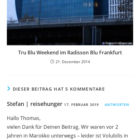
Tru Blu Weekend im Radisson Blu Frankfurt
21. Dezember 2014
DIESER BEITRAG HAT 5 KOMMENTARE
Stefan | reisehunger
17. FEBRUAR 2019
ANTWORTEN
Hallo Thomas,
vielen Dank für Deinen Beitrag. Wir waren vor 2
Jahren in Marokko unterwegs – leider ist Volubilis in