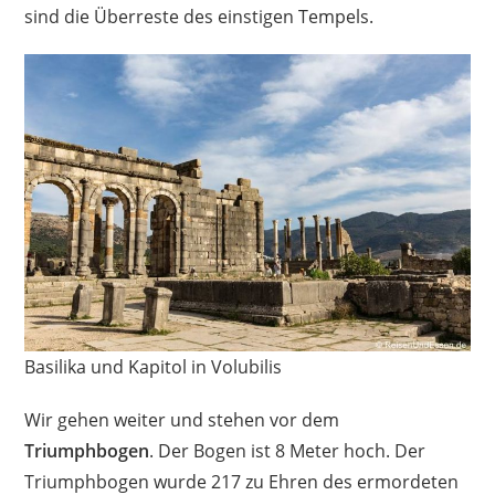
sind die Überreste des einstigen Tempels.
Basilika und Kapitol in Volubilis
Wir gehen weiter und stehen vor dem
Triumphbogen
. Der Bogen ist 8 Meter hoch. Der
Triumphbogen wurde 217 zu Ehren des ermordeten