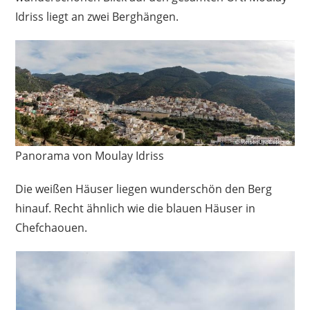
Idriss liegt an zwei Berghängen.
Panorama von Moulay Idriss
Die weißen Häuser liegen wunderschön den Berg
hinauf. Recht ähnlich wie die blauen Häuser in
Chefchaouen.