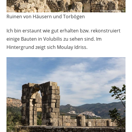
Ruinen von Häusern und Torbögen
Ich bin erstaunt wie gut erhalten bzw. rekonstruiert
einige Bauten in Volubilis zu sehen sind. Im
Hintergrund zeigt sich Moulay Idriss.