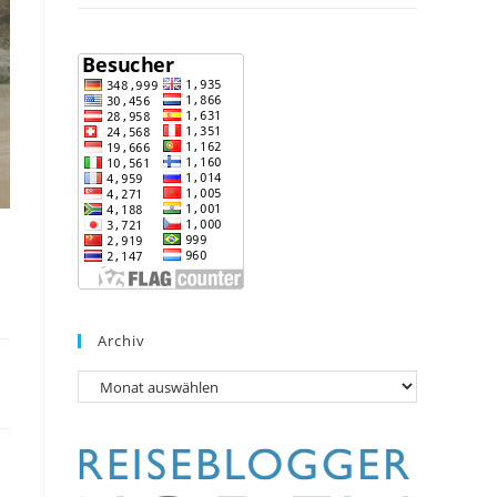
Archiv
Archiv