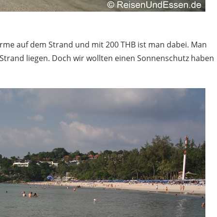
hirme auf dem Strand und mit 200 THB ist man dabei. Man
Strand liegen. Doch wir wollten einen Sonnenschutz haben