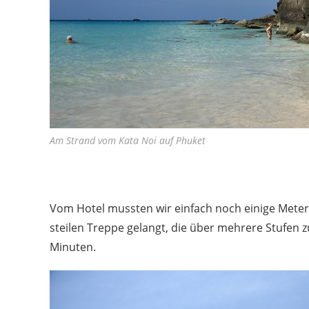
Am Strand vom Kata Noi auf Phuket
Vom Hotel mussten wir einfach noch einige Meter
steilen Treppe gelangt, die über mehrere Stufen 
Minuten.