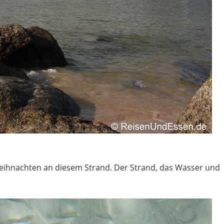
 Weihnachten an diesem Strand. Der Strand, das Wasser und