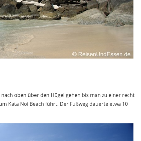
 nach oben über den Hügel gehen bis man zu einer recht
zum Kata Noi Beach führt. Der Fußweg dauerte etwa 10