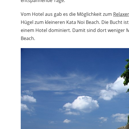
entspannende Tage.
Vom Hotel aus gab es die Möglichkeit zum
Relaxe
Hügel zum kleineren Kata Noi Beach. Die Bucht ist
einem Hotel dominiert. Damit sind dort weniger 
Beach.