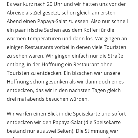
Es war kurz nach 20 Uhr und wir hatten uns vor der
Abreise als Ziel gesetzt, schon gleich am ersten
Abend einen Papaya-Salat zu essen. Also nur schnell
ein paar frische Sachen aus dem Koffer für die
warmen Temperaturen und dann los. Wir gingen an
einigen Restaurants vorbei in denen viele Touristen
zu sehen waren. Wir gingen einfach nur die Straße
entlang, in der Hoffnung ein Restaurant ohne
Touristen zu entdecken. Ein bisschen war unsere
Hoffnung schon gesunken als wir dann doch eines
entdeckten, das wir in den nächsten Tagen gleich
drei mal abends besuchen würden.
Wir warfen einen Blick in die Speisekarte und sofort
entdeckten wir den Papaya-Salat (die Speisekarte
bestand nur aus zwei Seiten). Die Stimmung war