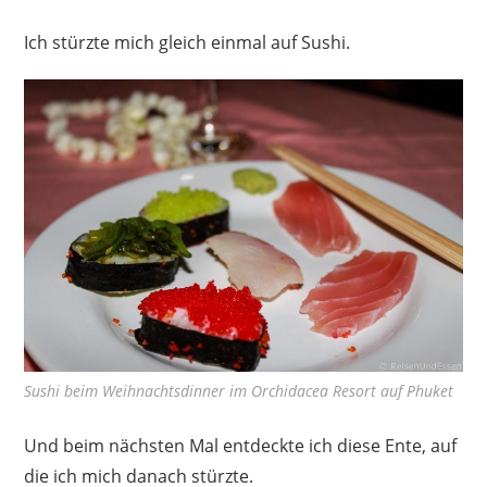
Ich stürzte mich gleich einmal auf Sushi.
Sushi beim Weihnachtsdinner im Orchidacea Resort auf Phuket
Und beim nächsten Mal entdeckte ich diese Ente, auf
die ich mich danach stürzte.