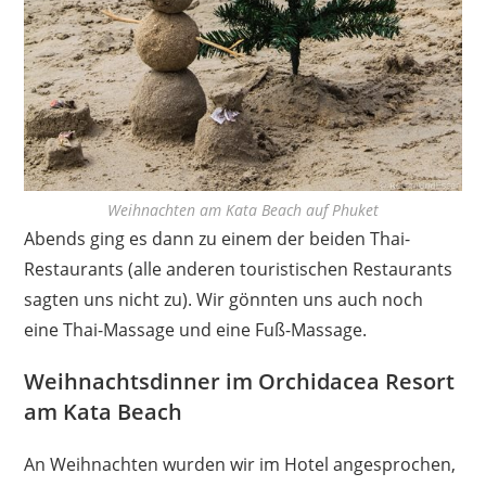
Weihnachten am Kata Beach auf Phuket
Abends ging es dann zu einem der beiden Thai-
Restaurants (alle anderen touristischen Restaurants
sagten uns nicht zu). Wir gönnten uns auch noch
eine Thai-Massage und eine Fuß-Massage.
Weihnachtsdinner im Orchidacea Resort
am Kata Beach
An Weihnachten wurden wir im Hotel angesprochen,