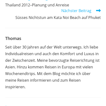
Artikel
Thailand 2012–Planung und Anreise
ansehen
Nächster Beitrag
Süsses Nichtstun am Kata Noi Beach auf Phuket
Thomas
Seit über 30 Jahren auf der Welt unterwegs. Ich liebe
Individualreisen und auch den Komfort und Luxus in
der Zwischenzeit. Meine bevorzugte Reiserichtung ist
Asien. Hinzu kommen Reisen in Europa mit vielen
Wochenendtrips. Mit dem Blog möchte ich über
meine Reisen informieren und zum Reisen
inspirieren.