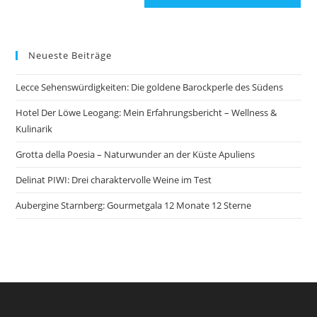
Neueste Beiträge
Lecce Sehenswürdigkeiten: Die goldene Barockperle des Südens
Hotel Der Löwe Leogang: Mein Erfahrungsbericht – Wellness &
Kulinarik
Grotta della Poesia – Naturwunder an der Küste Apuliens
Delinat PIWI: Drei charaktervolle Weine im Test
Aubergine Starnberg: Gourmetgala 12 Monate 12 Sterne