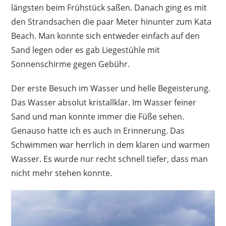
längsten beim Frühstück saßen. Danach ging es mit
den Strandsachen die paar Meter hinunter zum Kata
Beach. Man konnte sich entweder einfach auf den
Sand legen oder es gab Liegestühle mit
Sonnenschirme gegen Gebühr.
Der erste Besuch im Wasser und helle Begeisterung.
Das Wasser absolut kristallklar. Im Wasser feiner
Sand und man konnte immer die Füße sehen.
Genauso hatte ich es auch in Erinnerung. Das
Schwimmen war herrlich in dem klaren und warmen
Wasser. Es wurde nur recht schnell tiefer, dass man
nicht mehr stehen konnte.