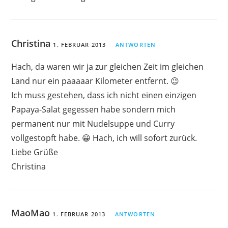
Christina
1. FEBRUAR 2013
ANTWORTEN
Hach, da waren wir ja zur gleichen Zeit im gleichen
Land nur ein paaaaar Kilometer entfernt. 😉
Ich muss gestehen, dass ich nicht einen einzigen
Papaya-Salat gegessen habe sondern mich
permanent nur mit Nudelsuppe und Curry
vollgestopft habe. 😀 Hach, ich will sofort zurück.
Liebe Grüße
Christina
MaoMao
1. FEBRUAR 2013
ANTWORTEN