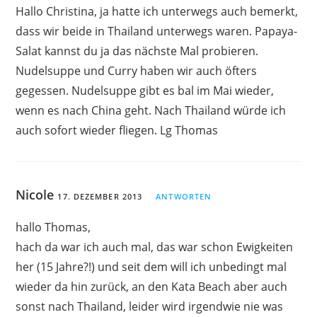
Hallo Christina, ja hatte ich unterwegs auch bemerkt,
dass wir beide in Thailand unterwegs waren. Papaya-
Salat kannst du ja das nächste Mal probieren.
Nudelsuppe und Curry haben wir auch öfters
gegessen. Nudelsuppe gibt es bal im Mai wieder,
wenn es nach China geht. Nach Thailand würde ich
auch sofort wieder fliegen. Lg Thomas
Nicole
17. DEZEMBER 2013
ANTWORTEN
hallo Thomas,
hach da war ich auch mal, das war schon Ewigkeiten
her (15 Jahre?!) und seit dem will ich unbedingt mal
wieder da hin zurück, an den Kata Beach aber auch
sonst nach Thailand, leider wird irgendwie nie was