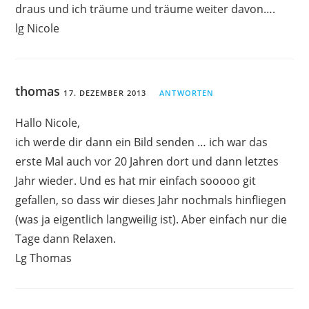
draus und ich träume und träume weiter davon….
lg Nicole
thomas
17. DEZEMBER 2013
ANTWORTEN
Hallo Nicole,
ich werde dir dann ein Bild senden … ich war das
erste Mal auch vor 20 Jahren dort und dann letztes
Jahr wieder. Und es hat mir einfach sooooo git
gefallen, so dass wir dieses Jahr nochmals hinfliegen
(was ja eigentlich langweilig ist). Aber einfach nur die
Tage dann Relaxen.
Lg Thomas