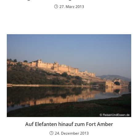
27. März 2013
Auf Elefanten hinauf zum Fort Amber
24. Dezember 2013