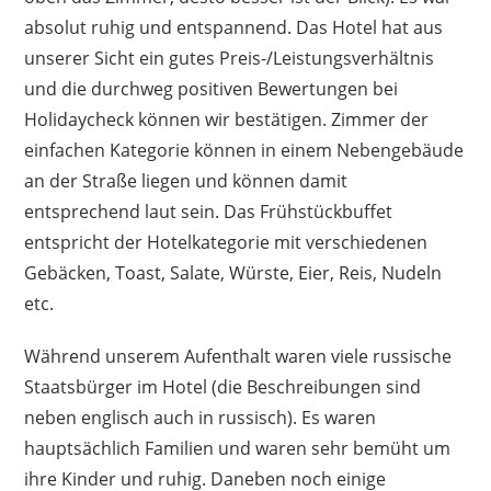
absolut ruhig und entspannend. Das Hotel hat aus
unserer Sicht ein gutes Preis-/Leistungsverhältnis
und die durchweg positiven Bewertungen bei
Holidaycheck können wir bestätigen. Zimmer der
einfachen Kategorie können in einem Nebengebäude
an der Straße liegen und können damit
entsprechend laut sein. Das Frühstückbuffet
entspricht der Hotelkategorie mit verschiedenen
Gebäcken, Toast, Salate, Würste, Eier, Reis, Nudeln
etc.
Während unserem Aufenthalt waren viele russische
Staatsbürger im Hotel (die Beschreibungen sind
neben englisch auch in russisch). Es waren
hauptsächlich Familien und waren sehr bemüht um
ihre Kinder und ruhig. Daneben noch einige