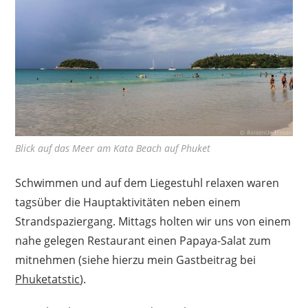
Blick auf das Meer am Kata Beach auf Phuket
Schwimmen und auf dem Liegestuhl relaxen waren
tagsüber die Hauptaktivitäten neben einem
Strandspaziergang. Mittags holten wir uns von einem
nahe gelegen Restaurant einen Papaya-Salat zum
mitnehmen (siehe hierzu mein Gastbeitrag bei
Phuketatstic
).