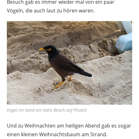
Besuch gab es immer wieder mal von ein paar
Vögeln, die auch laut zu hören waren.
Vogel im Sand am Kata Beach auf Phuket
Und zu Weihnachten am heiligen Abend gab es sogar
einen kleinen Weihnachtsbaum am Strand.