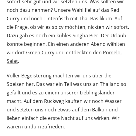
sofort sehr gut und wir setzten uns. Was sollten wir
noch dazu nehmen? Unsere Wahl fiel auf das Red
Curry und noch Tintenfisch mit Thai-Basilikum. Auf
die Frage, ob wir es spicy möchten, nickten wir sofort.
Dazu gab es noch ein kühles Singha Bier. Der Urlaub
konnte beginnen. Ein einen anderen Abend wählten
wir dort
Green Curry
und entdeckten den
Pomelo-
Salat
.
Voller Begeisterung machten wir uns über die
Speisen her. Das war ein Teil was uns an Thailand so
gefällt und es zu einem unserer Lieblingsländer
macht. Auf dem Rückweg kauften wir noch Wasser
und setzten uns noch etwas auf dem Balkon und
ließen einfach die erste Nacht auf uns wirken. Wir
waren rundum zufrieden.