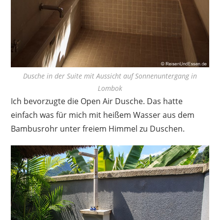
Dusche in der Suite mit Aussicht auf Sonnenuntergang in
Lombok
Ich bevorzugte die Open Air Dusche. Das hatte
einfach was für mich mit heißem Wasser aus dem
Bambusrohr unter freiem Himmel zu Duschen.