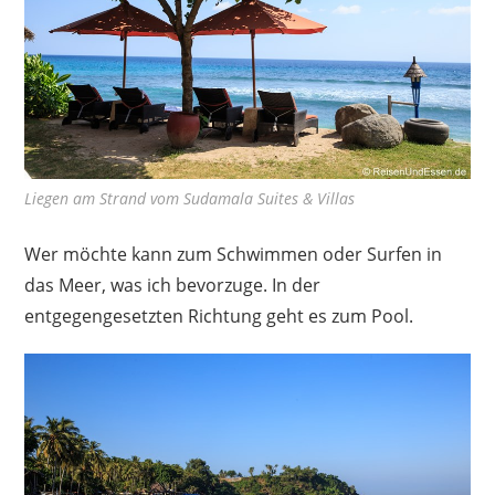
Liegen am Strand vom Sudamala Suites & Villas
Wer möchte kann zum Schwimmen oder Surfen in
das Meer, was ich bevorzuge. In der
entgegengesetzten Richtung geht es zum Pool.