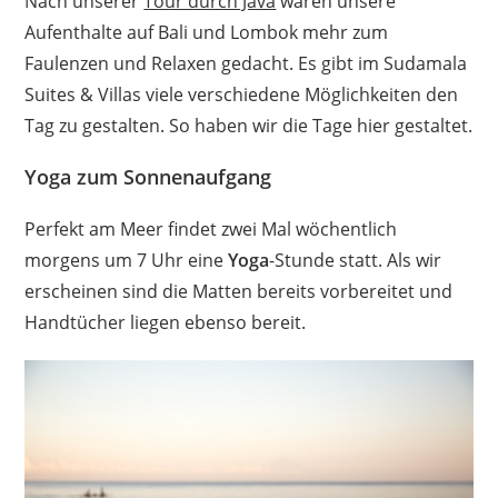
Nach unserer
Tour durch Java
waren unsere
Aufenthalte auf Bali und Lombok mehr zum
Faulenzen und Relaxen gedacht. Es gibt im Sudamala
Suites & Villas viele verschiedene Möglichkeiten den
Tag zu gestalten. So haben wir die Tage hier gestaltet.
Yoga zum Sonnenaufgang
Perfekt am Meer findet zwei Mal wöchentlich
morgens um 7 Uhr eine
Yoga
-Stunde statt. Als wir
erscheinen sind die Matten bereits vorbereitet und
Handtücher liegen ebenso bereit.