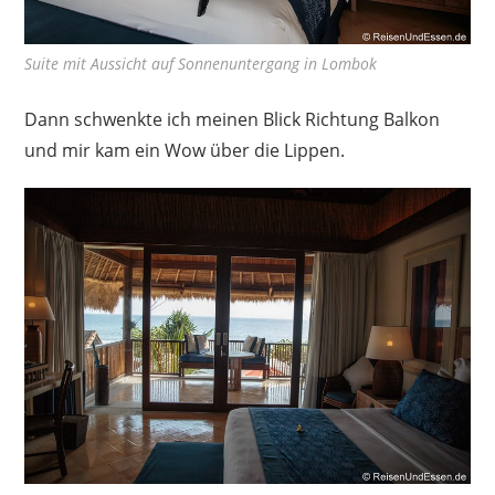
Suite mit Aussicht auf Sonnenuntergang in Lombok
Dann schwenkte ich meinen Blick Richtung Balkon
und mir kam ein Wow über die Lippen.