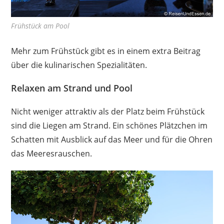
Frühstück am Pool
Mehr zum Frühstück gibt es in einem extra Beitrag
über die kulinarischen Spezialitäten.
Relaxen am Strand und Pool
Nicht weniger attraktiv als der Platz beim Frühstück
sind die Liegen am Strand. Ein schönes Plätzchen im
Schatten mit Ausblick auf das Meer und für die Ohren
das Meeresrauschen.