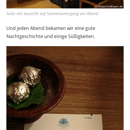
Suite mit Aussicht auf Sonnenuntergang am Abend
Und jeden Abend bekamen wir eine gute
Nachtgeschichte und einige Süßigkeiten.