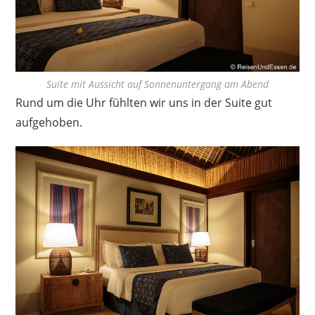
Suite mit Aussicht auf Sonnenuntergang am Abend
Rund um die Uhr fühlten wir uns in der Suite gut
aufgehoben.