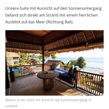
Unsere Suite mit Aussicht auf den Sonnenuntergang
befand sich direkt am Strand mit einem herrlichen
Ausblick auf das Meer (Richtung Bali).
Balkon in der Suite mit Aussicht auf Sonnenuntergang in
Lombok