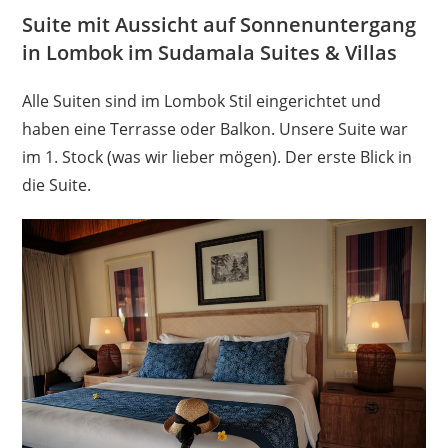
Suite mit Aussicht auf Sonnenuntergang
in Lombok im Sudamala Suites & Villas
Alle Suiten sind im Lombok Stil eingerichtet und
haben eine Terrasse oder Balkon. Unsere Suite war
im 1. Stock (was wir lieber mögen). Der erste Blick in
die Suite.