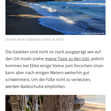
Strand beim Sudamala Suites & Villas
Die Gezeiten sind nicht so stark ausgeprägt wie auf
den Gili Inseln (siehe
meine Tipps zu den Gili
), jedoch
kommen bei Ebbe einige Steine zum Vorschein (man
kann aber nach einigen Metern weiterhin gut
schwimmen). Um die Füße nicht zu verletzten,
werden Badeschuhe empfohlen.