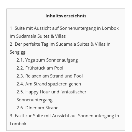
Inhaltsverzeichnis
1.
Suite mit Aussicht auf Sonnenuntergang in Lombok
im Sudamala Suites & Villas
2.
Der perfekte Tag im Sudamala Suites & Villas in
Sengiggi
2.1.
Yoga zum Sonnenaufgang
2.2.
Frühstück am Pool
2.3.
Relaxen am Strand und Pool
2.4.
Am Strand spazieren gehen
2.5.
Happy Hour und fantastischer
Sonnenuntergang
2.6.
Diner am Strand
3.
Fazit zur Suite mit Aussicht auf Sonnenuntergang in
Lombok