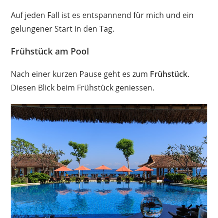
Auf jeden Fall ist es entspannend für mich und ein
gelungener Start in den Tag.
Frühstück am Pool
Nach einer kurzen Pause geht es zum
Frühstück
.
Diesen Blick beim Frühstück geniessen.