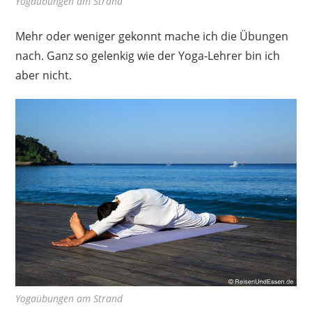
Yogaübungen am Strand
Mehr oder weniger gekonnt mache ich die Übungen
nach. Ganz so gelenkig wie der Yoga-Lehrer bin ich
aber nicht.
Yogaübungen am Strand