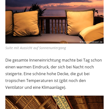
Suite mit Aussicht auf Sonnenuntergang
Die gesamte Inneneinrichtung machte bei Tag schon
einen warmen Eindruck, der sich bei Nacht noch
steigerte. Eine schöne hohe Decke, die gut bei
tropischen Temperaturen ist (gibt noch den
Ventilator und eine Klimaanlage).