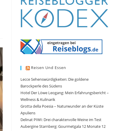
i
Reisen Und Essen
Lecce Sehenswürdigkeiten: Die goldene
Barockperle des Südens
Hotel Der Löwe Leogang: Mein Erfahrungsbericht –
Wellness & Kulinarik
Grotta della Poesia – Naturwunder an der Küste
Apuliens
Delinat PIWI: Drei charaktervolle Weine im Test
Aubergine Starnberg: Gourmetgala 12 Monate 12