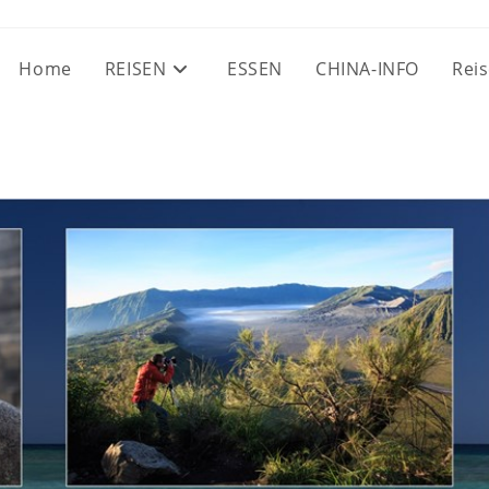
Home
REISEN
ESSEN
CHINA-INFO
Reis