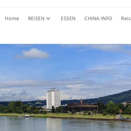
Home
REISEN
ESSEN
CHINA-INFO
Reis