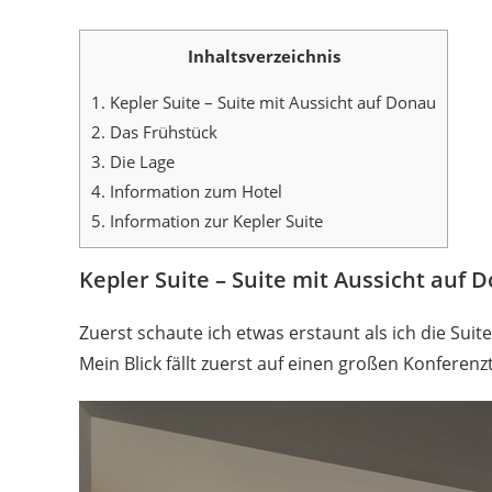
Inhaltsverzeichnis
1.
Kepler Suite – Suite mit Aussicht auf Donau
2.
Das Frühstück
3.
Die Lage
4.
Information zum Hotel
5.
Information zur Kepler Suite
Kepler Suite – Suite mit Aussicht auf 
Zuerst schaute ich etwas erstaunt als ich die Suite 
Mein Blick fällt zuerst auf einen großen Konferenzt