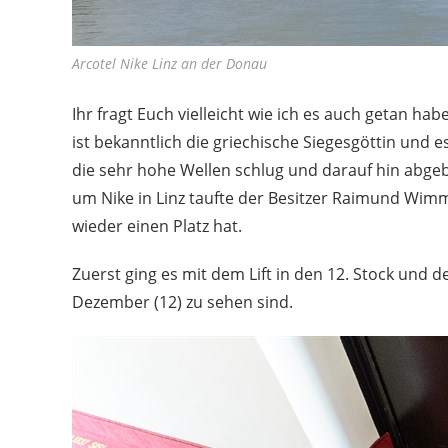
Arcotel Nike Linz an der Donau
Ihr fragt Euch vielleicht wie ich es auch getan 
ist bekanntlich die griechische Siegesgöttin und e
die sehr hohe Wellen schlug und darauf hin abg
um Nike in Linz taufte der Besitzer Raimund Wimme
wieder einen Platz hat.
Zuerst ging es mit dem Lift in den 12. Stock und
Dezember (12) zu sehen sind.