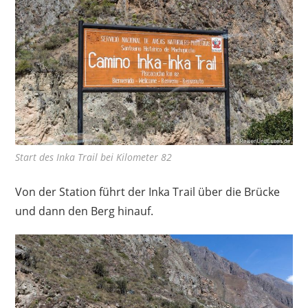
Start des Inka Trail bei Kilometer 82
Von der Station führt der Inka Trail über die Brücke
und dann den Berg hinauf.