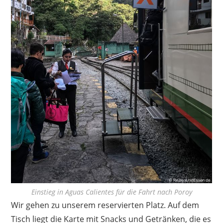
Einstieg in Aguas Calientes für die Fahrt nach Poroy
Wir gehen zu unserem reservierten Platz. Auf dem
Tisch liegt die Karte mit Snacks und Getränken, die es