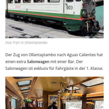
Inca Trail in Ollantaytambo
Der Zug von Ollantaytambo nach Aguas Calientes hat
einen extra
Salonwagen
mit einer Bar. Der
Salonwagen ist exklusiv für Fahrgäste in der 1. Klasse.