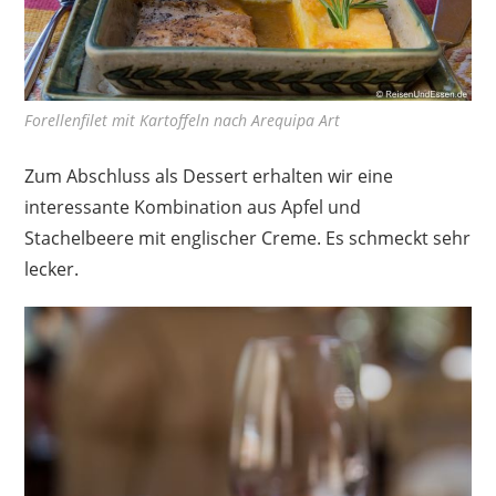
Forellenfilet mit Kartoffeln nach Arequipa Art
Zum Abschluss als Dessert erhalten wir eine
interessante Kombination aus Apfel und
Stachelbeere mit englischer Creme. Es schmeckt sehr
lecker.