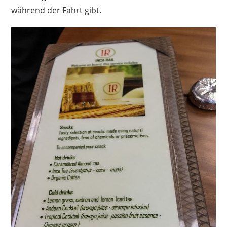
während der Fahrt gibt.