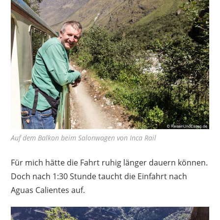
Auf dem Balkon beim Salonwagen von Inca Rail
Für mich hätte die Fahrt ruhig länger dauern können.
Doch nach 1:30 Stunde taucht die Einfahrt nach
Aguas Calientes auf.