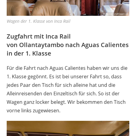
Wagen der 1. Klasse von Inca Rail
Zugfahrt mit Inca Rail
von Ollantaytambo nach Aguas Calientes
in der 1. Klasse
Für die Fahrt nach Aguas Calientes haben wir uns die
1. Klasse gegönnt. Es ist bei unserer Fahrt so, dass
jedes Paar den Tisch für sich alleine hat und die
Alleinreisenden den Einzeltisch für sich. So ist der
Wagen ganz locker belegt. Wir bekommen den Tisch
vorne links zugewiesen.