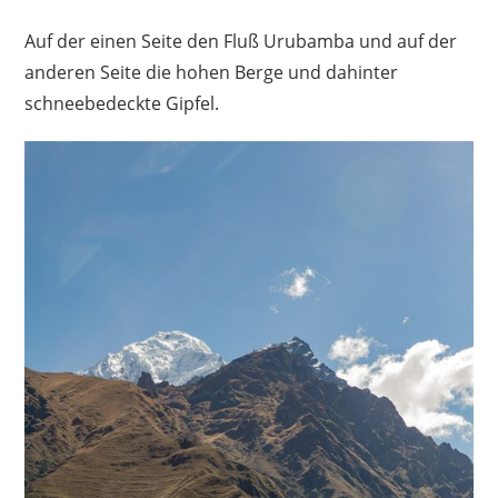
Auf der einen Seite den Fluß Urubamba und auf der
anderen Seite die hohen Berge und dahinter
schneebedeckte Gipfel.