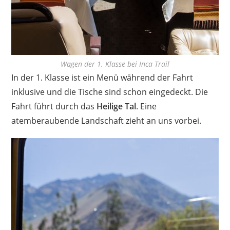
Wagen der 1. Klasse bei Inca Trail
In der 1. Klasse ist ein Menü während der Fahrt
inklusive und die Tische sind schon eingedeckt. Die
Fahrt führt durch das
Heilige Tal
. Eine
atemberaubende Landschaft zieht an uns vorbei.