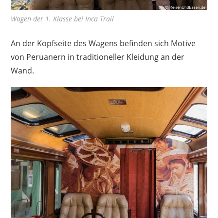
Wagen der 1. Klasse bei Inca Trail
An der Kopfseite des Wagens befinden sich Motive
von Peruanern in traditioneller Kleidung an der
Wand.