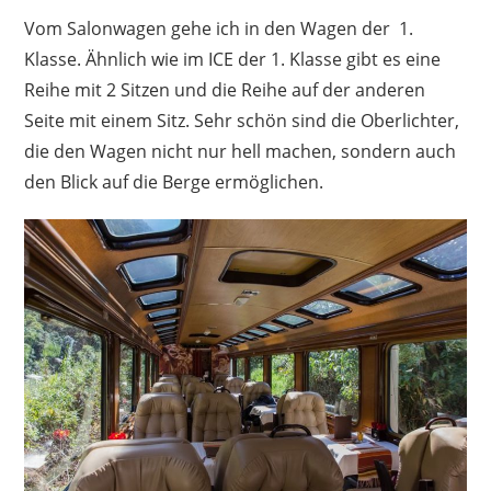
Vom Salonwagen gehe ich in den Wagen der 1.
Klasse. Ähnlich wie im ICE der 1. Klasse gibt es eine
Reihe mit 2 Sitzen und die Reihe auf der anderen
Seite mit einem Sitz. Sehr schön sind die Oberlichter,
die den Wagen nicht nur hell machen, sondern auch
den Blick auf die Berge ermöglichen.