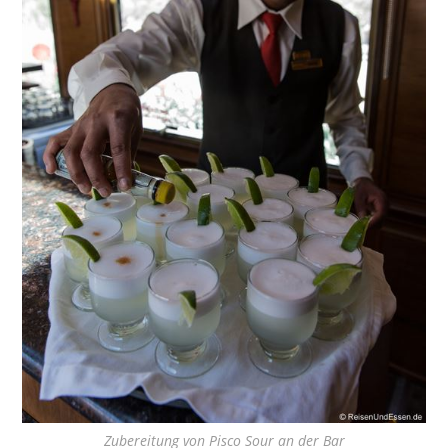
Zubereitung von Pisco Sour an der Bar