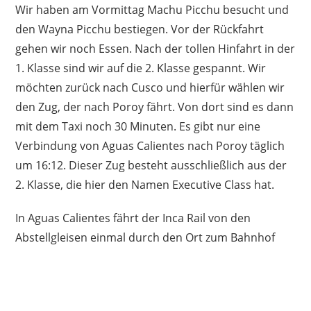
Wir haben am Vormittag Machu Picchu besucht und
den Wayna Picchu bestiegen. Vor der Rückfahrt
gehen wir noch Essen. Nach der tollen Hinfahrt in der
1. Klasse sind wir auf die 2. Klasse gespannt. Wir
möchten zurück nach Cusco und hierfür wählen wir
den Zug, der nach Poroy fährt. Von dort sind es dann
mit dem Taxi noch 30 Minuten. Es gibt nur eine
Verbindung von Aguas Calientes nach Poroy täglich
um 16:12. Dieser Zug besteht ausschließlich aus der
2. Klasse, die hier den Namen Executive Class hat.
In Aguas Calientes fährt der Inca Rail von den
Abstellgleisen einmal durch den Ort zum Bahnhof