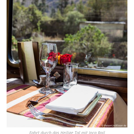
Fahrt durch das Heilige Tal mit Inca Rail