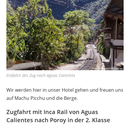
Einfahrt des Zug nach Aguas Calientes
Wir werden hier in unser Hotel gehen und freuen uns
auf Machu Picchu und die Berge.
Zugfahrt mit Inca Rail von Aguas
Calientes nach Poroy in der 2. Klasse