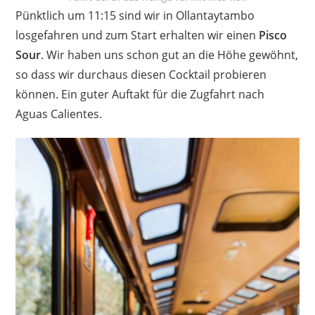
Pünktlich um 11:15 sind wir in Ollantaytambo
losgefahren und zum Start erhalten wir einen
Pisco
Sour
. Wir haben uns schon gut an die Höhe gewöhnt,
so dass wir durchaus diesen Cocktail probieren
können. Ein guter Auftakt für die Zugfahrt nach
Aguas Calientes.