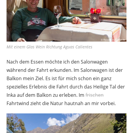
Mit einem Glas Wein Richtung Aguas Calientes
Nach dem Essen möchte ich den Salonwagen
während der Fahrt erkunden. Im Salonwagen ist der
Balkon mein Ziel. Es ist für mich schon ein ganz
spezielles Erlebnis die Fahrt durch das Heilige Tal der
Inka auf dem Balkon zu erleben. Im
frischen
Fahrtwind zieht die Natur hautnah an mir vorbei.