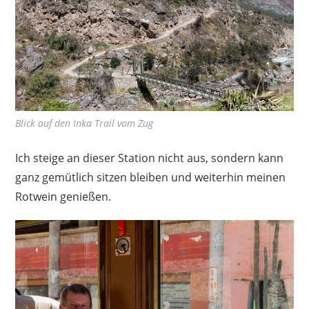
Blick auf den Inka Trail vom Zug
Ich steige an dieser Station nicht aus, sondern kann
ganz gemütlich sitzen bleiben und weiterhin meinen
Rotwein genießen.