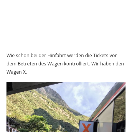
Wie schon bei der Hinfahrt werden die Tickets vor
dem Betreten des Wagen kontrolliert. Wir haben den
Wagen X.