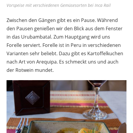
Vorspeise mit verschiedenen Gemüsesorten bei Inca Rail
Zwischen den Gängen gibt es ein Pause. Während
den Pausen genießen wir den Blick aus dem Fenster
in das Urubambatal. Zum Hauptgang wird uns
Forelle serviert. Forelle ist in Peru in verschiedenen
Varianten sehr beliebt. Dazu gibt es Kartoffelkuchen
nach Art von Arequipa. Es schmeckt uns und auch
der Rotwein mundet.