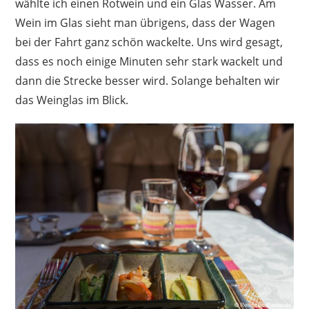
wählte ich einen Rotwein und ein Glas Wasser. Am
Wein im Glas sieht man übrigens, dass der Wagen
bei der Fahrt ganz schön wackelte. Uns wird gesagt,
dass es noch einige Minuten sehr stark wackelt und
dann die Strecke besser wird. Solange behalten wir
das Weinglas im Blick.