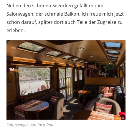
Neben den schönen Sitzecken gefällt mir im
Salonwagen, der schmale Balkon. Ich freue mich jetzt
schon darauf, später dort auch Teile der Zugreise zu
erleben.
Salonwagen von Inca Rail