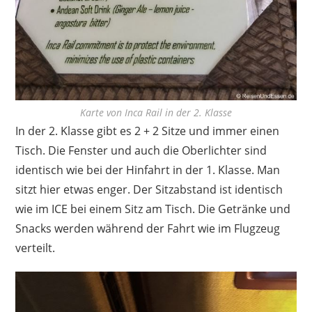
Karte von Inca Rail in der 2. Klasse
In der 2. Klasse gibt es 2 + 2 Sitze und immer einen
Tisch. Die Fenster und auch die Oberlichter sind
identisch wie bei der Hinfahrt in der 1. Klasse. Man
sitzt hier etwas enger. Der Sitzabstand ist identisch
wie im ICE bei einem Sitz am Tisch. Die Getränke und
Snacks werden während der Fahrt wie im Flugzeug
verteilt.