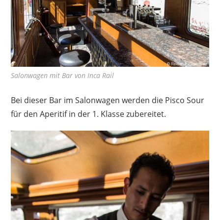
Salonwagen mit Bar von Inca Rail
Bei dieser Bar im Salonwagen werden die Pisco Sour
für den Aperitif in der 1. Klasse zubereitet.