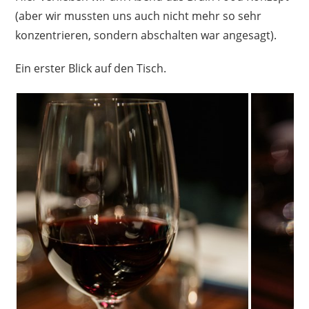
(aber wir mussten uns auch nicht mehr so sehr
konzentrieren, sondern abschalten war angesagt).
Ein erster Blick auf den Tisch.