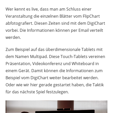
Wer kennt es live, dass man am Schluss einer
Veranstaltung die einzelnen Blätter vom FlipChart
abfotografiert. Diesen Zeiten sind mit dem DigiChart
vorbei. Die Informationen können per Email verteilt
werden.
Zum Beispiel auf das überdimensionale Tablets mit
dem Namen Multipad. Diese Touch-Tablets vereinen
Präsentation, Videokonferenz und Whiteboard in
einem Gerät. Damit können die Informationen zum
Beispiel vom DigiChart weiter bearbeitet werden.
Oder wie wir hier gerade gestartet haben, die Taktik
für das nächste Spiel festzulegen.