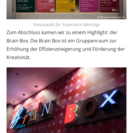
Teeauswahl für Experience Meetings
Zum Abschluss kamen wir zu einem Highlight: der
Brain Box. Die Brain Box ist ein Gruppenraum zur
Erhöhung der Effizienzsteigerung und Förderung der
Kreativität.