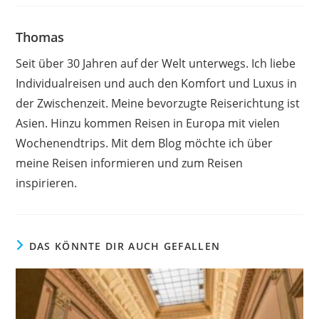
Thomas
Seit über 30 Jahren auf der Welt unterwegs. Ich liebe
Individualreisen und auch den Komfort und Luxus in
der Zwischenzeit. Meine bevorzugte Reiserichtung ist
Asien. Hinzu kommen Reisen in Europa mit vielen
Wochenendtrips. Mit dem Blog möchte ich über
meine Reisen informieren und zum Reisen
inspirieren.
DAS KÖNNTE DIR AUCH GEFALLEN