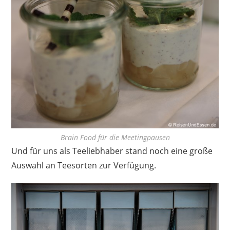
Brain Food für die Meetingpausen
Und für uns als Teeliebhaber stand noch eine große
Auswahl an Teesorten zur Verfügung.