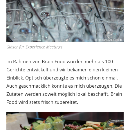
Gläser für Experience Meetings
Im Rahmen von Brain Food wurden mehr als 100
Gerichte entwickelt und wir bekamen einen kleinen
Einblick. Optisch überzeugte es mich schon einmal.
Auch geschmacklich konnte es mich überzeugen. Die
Zutaten werden soweit möglich lokal beschafft. Brain
Food wird stets frisch zubereitet.