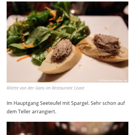
Rilette von der Gans im Restaurant Coast
Im Hauptgang Seeteufel mit Spargel. Sehr schon auf
dem Teller arrangiert.