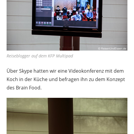
Reiseblogger auf dem KFP Multipad
Über Skype hatten wir eine Videokonferenz mit dem
Koch in der Küche und befragen ihn zu dem Konzept
des Brain Food.