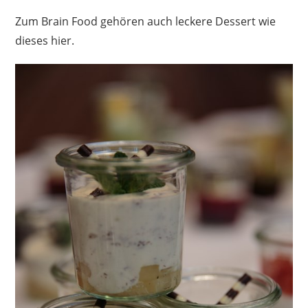
Zum Brain Food gehören auch leckere Dessert wie
dieses hier.