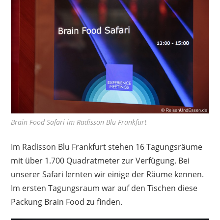
Brain Food Safari im Radisson Blu Frankfurt
Im Radisson Blu Frankfurt stehen 16 Tagungsräume
mit über 1.700 Quadratmeter zur Verfügung. Bei
unserer Safari lernten wir einige der Räume kennen.
Im ersten Tagungsraum war auf den Tischen diese
Packung Brain Food zu finden.