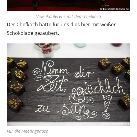
Videokonferenz mit dem Chefkoch
Der Chefkoch hatte für uns dies hier mit weißer
Schokolade gezaubert.
Für die Meetingpause