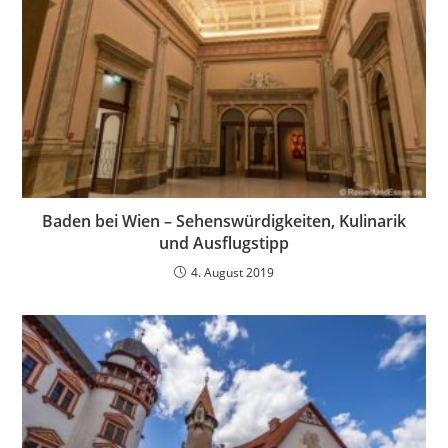
Baden bei Wien – Sehenswürdigkeiten, Kulinarik
und Ausflugstipp
4. August 2019