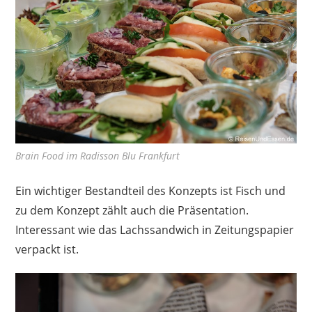
Brain Food im Radisson Blu Frankfurt
Ein wichtiger Bestandteil des Konzepts ist Fisch und
zu dem Konzept zählt auch die Präsentation.
Interessant wie das Lachssandwich in Zeitungspapier
verpackt ist.