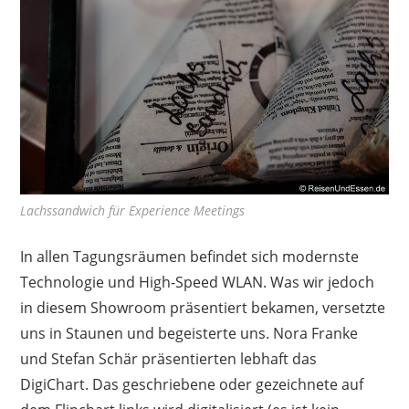
Lachssandwich für Experience Meetings
In allen Tagungsräumen befindet sich modernste
Technologie und High-Speed WLAN. Was wir jedoch
in diesem Showroom präsentiert bekamen, versetzte
uns in Staunen und begeisterte uns. Nora Franke
und Stefan Schär präsentierten lebhaft das
DigiChart. Das geschriebene oder gezeichnete auf