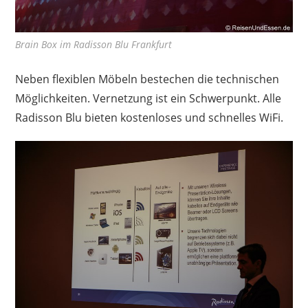
Brain Box im Radisson Blu Frankfurt
Neben flexiblen Möbeln bestechen die technischen
Möglichkeiten. Vernetzung ist ein Schwerpunkt. Alle
Radisson Blu bieten kostenloses und schnelles WiFi.