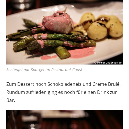
Seeteufel mit Spargel im Restaurant Coast
Zum Dessert noch Schokoladeneis und Creme Brulé.
Rundum zufrieden ging es noch für einen Drink zur
Bar.