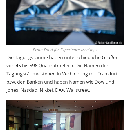
Brain Food für Experience Meetings
Die Tagungsräume haben unterschiedliche Größen
von 45 bis 596 Quadratmetern. Die Namen der
Tagungsräume stehen in Verbindung mit Frankfurt
bzw. den Banken und haben Namen wie Dow und
Jones, Nasdaq, Nikkei, DAX, Wallstreet.