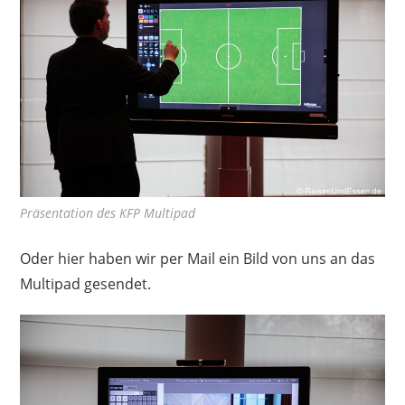
Präsentation des KFP Multipad
Oder hier haben wir per Mail ein Bild von uns an das
Multipad gesendet.