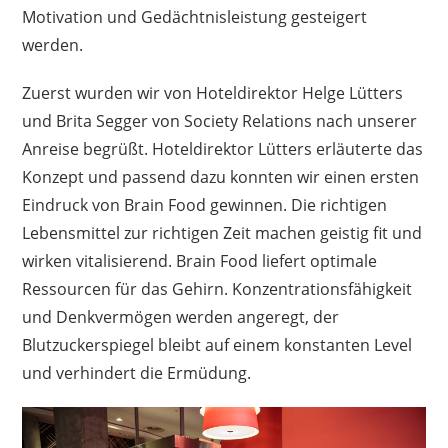
Motivation und Gedächtnisleistung gesteigert
werden.
Zuerst wurden wir von Hoteldirektor Helge Lütters
und Brita Segger von Society Relations nach unserer
Anreise begrüßt. Hoteldirektor Lütters erläuterte das
Konzept und passend dazu konnten wir einen ersten
Eindruck von Brain Food gewinnen. Die richtigen
Lebensmittel zur richtigen Zeit machen geistig fit und
wirken vitalisierend. Brain Food liefert optimale
Ressourcen für das Gehirn. Konzentrationsfähigkeit
und Denkvermögen werden angeregt, der
Blutzuckerspiegel bleibt auf einem konstanten Level
und verhindert die Ermüdung.