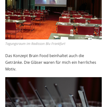
Tagungsraum im Radisson Blu Frankfurt
Das Konzept Brain Food beinhaltet auch die
Getränke. Die Gläser waren für mich ein herrliches
Motiv.