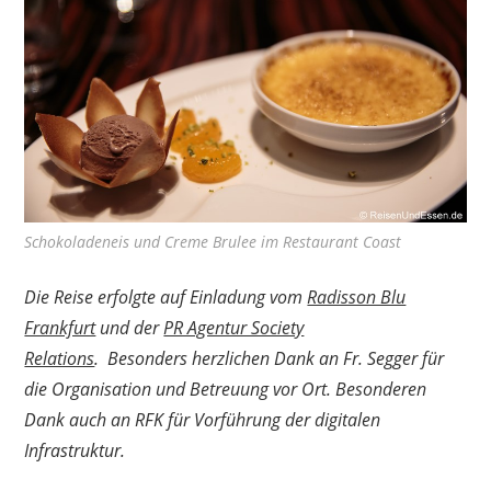
Schokoladeneis und Creme Brulee im Restaurant Coast
Die Reise erfolgte auf Einladung vom
Radisson Blu
Frankfurt
und der
PR Agentur Society
Relations
. Besonders herzlichen Dank an Fr. Segger für
die Organisation und Betreuung vor Ort. Besonderen
Dank auch an RFK für Vorführung der digitalen
Infrastruktur.