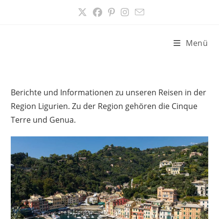
Zum
Inhalt
springen
Menü
Berichte und Informationen zu unseren Reisen in der
Region Ligurien. Zu der Region gehören die Cinque
Terre und Genua.