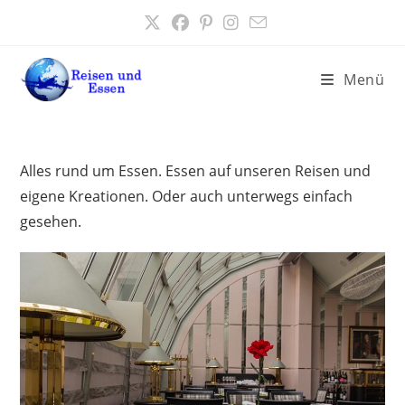
Zum
Inhalt
springen
Menü
Alles rund um Essen. Essen auf unseren Reisen und
eigene Kreationen. Oder auch unterwegs einfach
gesehen.