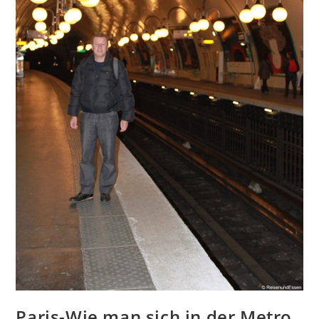
Paris-Wie man sich in der Metro