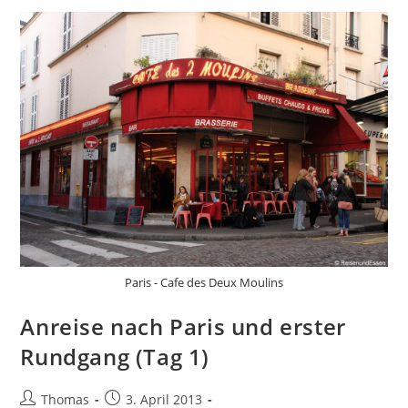
Sehenswürdigkeiten
Paris - Cafe des Deux Moulins
Anreise nach Paris und erster
Rundgang (Tag 1)
Beitrags-
Beitrag
Thomas
3. April 2013