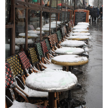
Wiederfindet