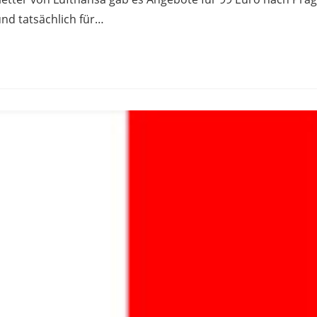
und tatsächlich für…