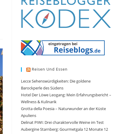
Reisen Und Essen
Lecce Sehenswürdigkeiten: Die goldene
Barockperle des Südens
Hotel Der Löwe Leogang: Mein Erfahrungsbericht –
Wellness & Kulinarik
Grotta della Poesia – Naturwunder an der Küste
Apuliens
Delinat PIWI: Drei charaktervolle Weine im Test
Aubergine Starnberg: Gourmetgala 12 Monate 12