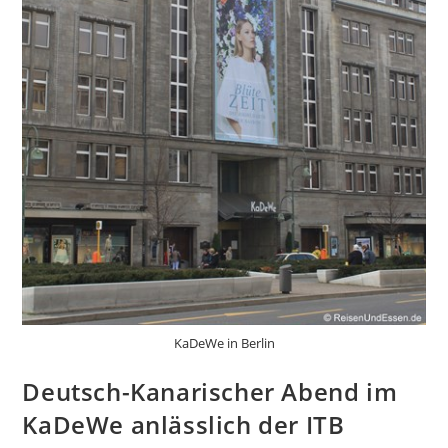
KaDeWe in Berlin
Deutsch-Kanarischer Abend im
KaDeWe anlässlich der ITB