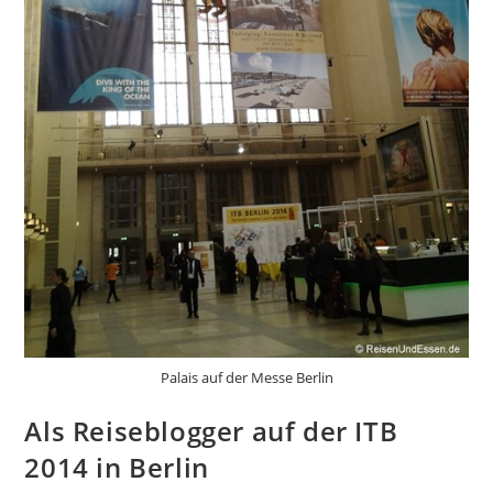
Palais auf der Messe Berlin
Als Reiseblogger auf der ITB
2014 in Berlin