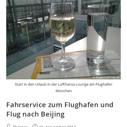
Start in den Urlaub in der Lufthansa Lounge am Flughafen
München
Fahrservice zum Flughafen und
Flug nach Beijing
Beitrags-
Beitrag