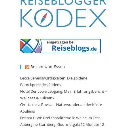
Reisen Und Essen
Lecce Sehenswürdigkeiten: Die goldene
Barockperle des Südens
Hotel Der Löwe Leogang: Mein Erfahrungsbericht –
Wellness & Kulinarik
Grotta della Poesia – Naturwunder an der Küste
Apuliens
Delinat PIWI: Drei charaktervolle Weine im Test
Aubergine Starnberg: Gourmetgala 12 Monate 12