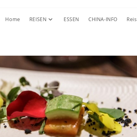
Home
REISEN
ESSEN
CHINA-INFO
Reis