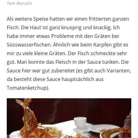
Yam Wurzeln
Als weitere Speise hatten wir einen frittierten ganzen
Fisch. Die Haut ist ganz knusprig und knackig. Ich
habe immer etwas Probleme mit den Gräten bei
Süsswasserfischen. Ähnlich wie beim Karpfen gibt es
mir zu viele kleine Gräten. Der Fisch schmeckte sehr
gut. Man konnte das Fleisch in der Sauce tunken. Die
Sauce hier war gut zubereitet (es gibt auch Varianten,
da besteht diese Sauce hauptsächlich aus
Tomatenketchup).