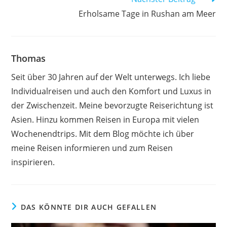
Erholsame Tage in Rushan am Meer
Thomas
Seit über 30 Jahren auf der Welt unterwegs. Ich liebe
Individualreisen und auch den Komfort und Luxus in
der Zwischenzeit. Meine bevorzugte Reiserichtung ist
Asien. Hinzu kommen Reisen in Europa mit vielen
Wochenendtrips. Mit dem Blog möchte ich über
meine Reisen informieren und zum Reisen
inspirieren.
DAS KÖNNTE DIR AUCH GEFALLEN