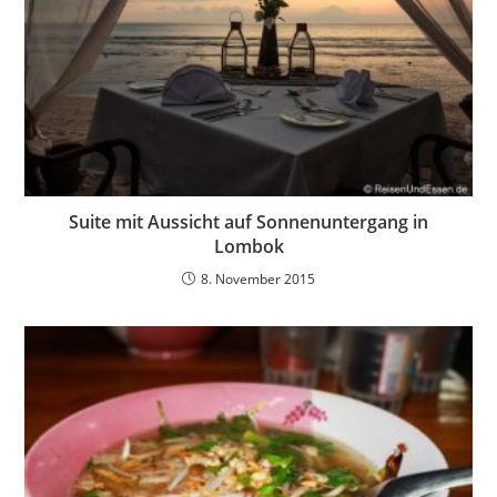
Suite mit Aussicht auf Sonnenuntergang in
Lombok
8. November 2015