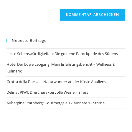
Neueste Beiträge
Lecce Sehenswürdigkeiten: Die goldene Barockperle des Südens
Hotel Der Löwe Leogang: Mein Erfahrungsbericht – Wellness &
Kulinarik
Grotta della Poesia – Naturwunder an der Küste Apuliens
Delinat PIWI: Drei charaktervolle Weine im Test
Aubergine Starnberg: Gourmetgala 12 Monate 12 Sterne