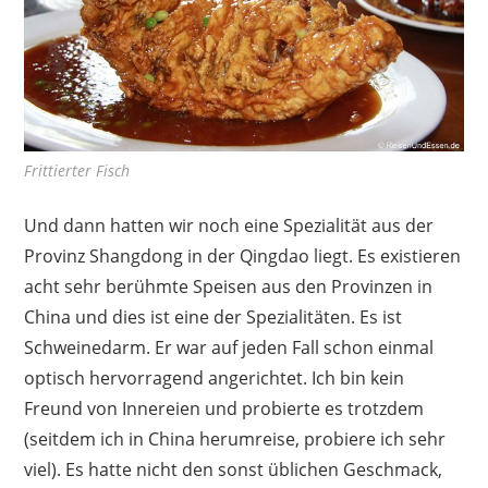
Frittierter Fisch
Und dann hatten wir noch eine Spezialität aus der
Provinz Shangdong in der Qingdao liegt. Es existieren
acht sehr berühmte Speisen aus den Provinzen in
China und dies ist eine der Spezialitäten. Es ist
Schweinedarm. Er war auf jeden Fall schon einmal
optisch hervorragend angerichtet. Ich bin kein
Freund von Innereien und probierte es trotzdem
(seitdem ich in China herumreise, probiere ich sehr
viel). Es hatte nicht den sonst üblichen Geschmack,