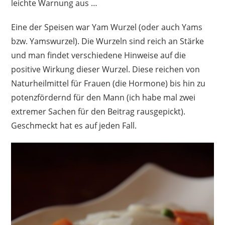
leichte Warnung aus …
Eine der Speisen war Yam Wurzel (oder auch Yams
bzw. Yamswurzel). Die Wurzeln sind reich an Stärke
und man findet verschiedene Hinweise auf die
positive Wirkung dieser Wurzel. Diese reichen von
Naturheilmittel für Frauen (die Hormone) bis hin zu
potenzfördernd für den Mann (ich habe mal zwei
extremer Sachen für den Beitrag rausgepickt).
Geschmeckt hat es auf jeden Fall.