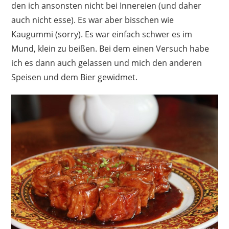
den ich ansonsten nicht bei Innereien (und daher
auch nicht esse). Es war aber bisschen wie
Kaugummi (sorry). Es war einfach schwer es im
Mund, klein zu beißen. Bei dem einen Versuch habe
ich es dann auch gelassen und mich den anderen
Speisen und dem Bier gewidmet.