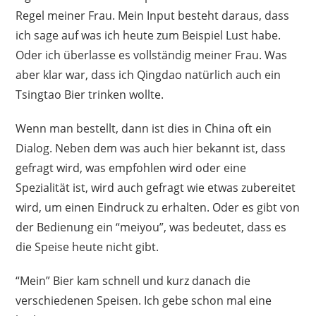
Regel meiner Frau. Mein Input besteht daraus, dass
ich sage auf was ich heute zum Beispiel Lust habe.
Oder ich überlasse es vollständig meiner Frau. Was
aber klar war, dass ich Qingdao natürlich auch ein
Tsingtao Bier trinken wollte.
Wenn man bestellt, dann ist dies in China oft ein
Dialog. Neben dem was auch hier bekannt ist, dass
gefragt wird, was empfohlen wird oder eine
Spezialität ist, wird auch gefragt wie etwas zubereitet
wird, um einen Eindruck zu erhalten. Oder es gibt von
der Bedienung ein “meiyou”, was bedeutet, dass es
die Speise heute nicht gibt.
“Mein” Bier kam schnell und kurz danach die
verschiedenen Speisen. Ich gebe schon mal eine