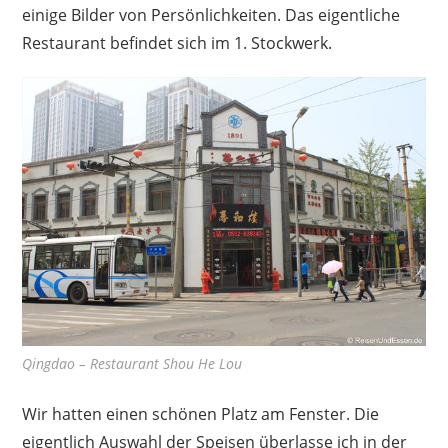
einige Bilder von Persönlichkeiten. Das eigentliche
Restaurant befindet sich im 1. Stockwerk.
Qingdao – Restaurant Shou He Lou
Wir hatten einen schönen Platz am Fenster. Die
eigentlich Auswahl der Speisen überlasse ich in der