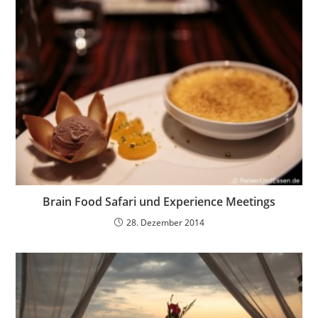
Brain Food Safari und Experience Meetings
28. Dezember 2014