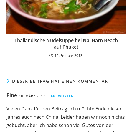
Thailändische Nudelsuppe bei Nai Harn Beach
auf Phuket
15. Februar 2013
DIESER BEITRAG HAT EINEN KOMMENTAR
Fine
30. MÄRZ 2017
ANTWORTEN
Vielen Dank für den Beitrag. Ich möchte Ende diesen
Jahres auch nach China. Leider haben wir noch nichts
gebucht, aber ich habe schon viel Gutes von der